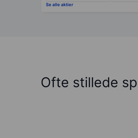
Se alle aktier
Ofte stillede s