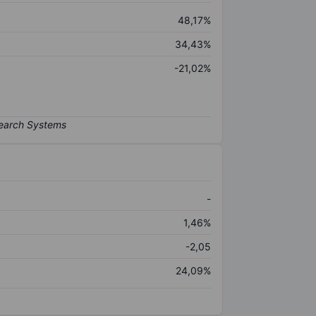
48,17%
34,43%
-21,02%
-
1,46%
-2,05
24,09%