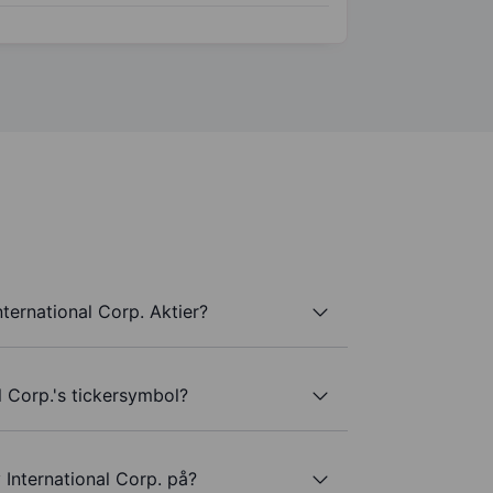
ternational Corp. Aktier?
l Corp.'s tickersymbol?
 International Corp. på?