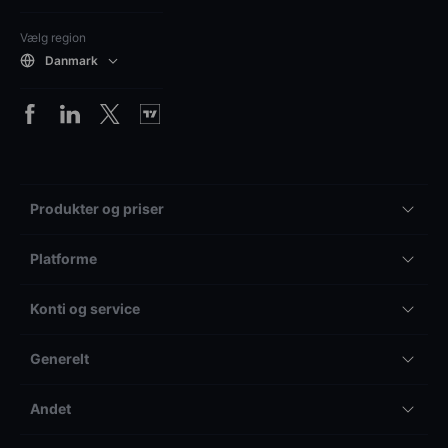
Vælg region
Danmark
Produkter og priser
Platforme
Konti og service
Generelt
Andet