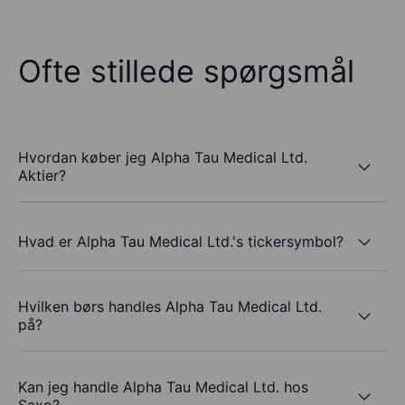
Ofte stillede spørgsmål
Hvordan køber jeg Alpha Tau Medical Ltd.
Aktier?
Hvad er Alpha Tau Medical Ltd.'s tickersymbol?
Hvilken børs handles Alpha Tau Medical Ltd.
på?
Kan jeg handle Alpha Tau Medical Ltd. hos