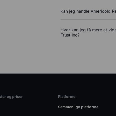
Kan jeg handle Americold Re
Hvor kan jeg få mere at vid
Trust Inc?
ter og priser
Platforme
Sammenlign platforme