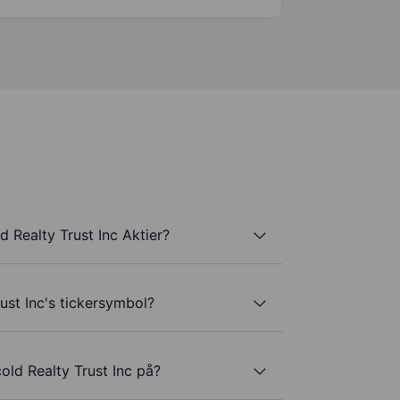
 Realty Trust Inc Aktier?
ust Inc's tickersymbol?
old Realty Trust Inc på?