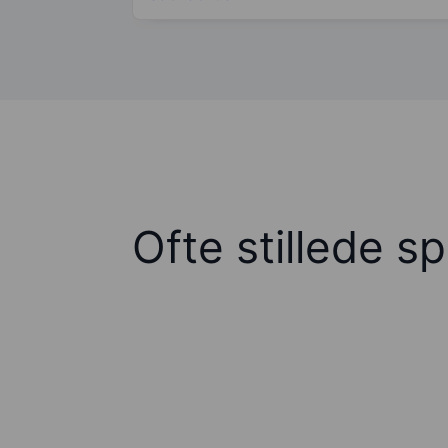
Ofte stillede s