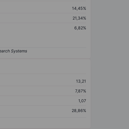
14,45%
21,34%
6,82%
13,21
7,87%
1,07
28,86%