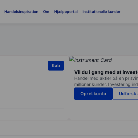
Handelsinspiration
Om
Hjælpeportal
Institutionelle kunder
Køb
Vil du i gang med at inves
Handel med aktier på en prisvin
millioner kunder. Investering in
Opret konto
Udforsk 