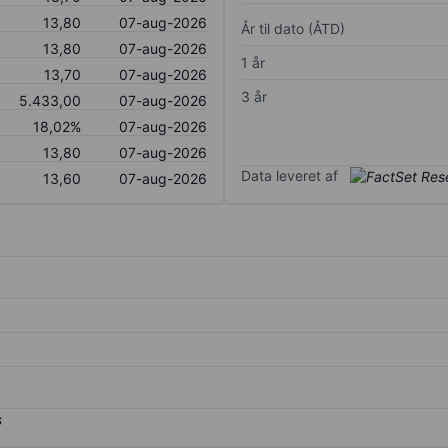
13,80
07-aug-2026
År til dato (ÅTD)
13,80
07-aug-2026
1 år
13,70
07-aug-2026
3 år
5.433,00
07-aug-2026
18,02%
07-aug-2026
13,80
07-aug-2026
Data leveret af
13,60
07-aug-2026