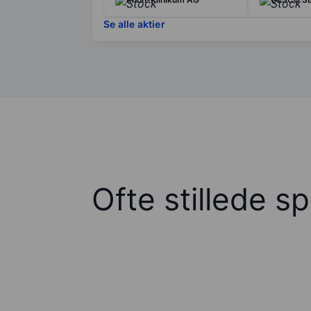
Se alle aktier
Ofte stillede s