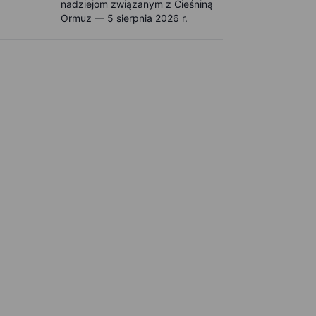
nadziejom związanym z Cieśniną
Ormuz — 5 sierpnia 2026 r.