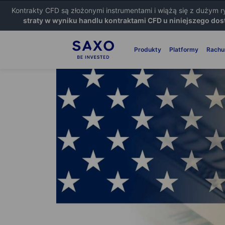
Kontrakty CFD są złożonymi instrumentami i wiążą się z dużym 
straty w wyniku handlu kontraktami CFD u niniejszego dos
Produkty
Platformy
Rachu