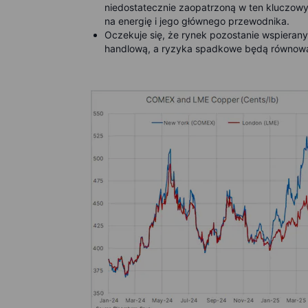
niedostatecznie zaopatrzoną w ten kluczowy
na energię i jego głównego przewodnika.
Oczekuje się, że rynek pozostanie wspiera
handlową, a ryzyka spadkowe będą równoważ