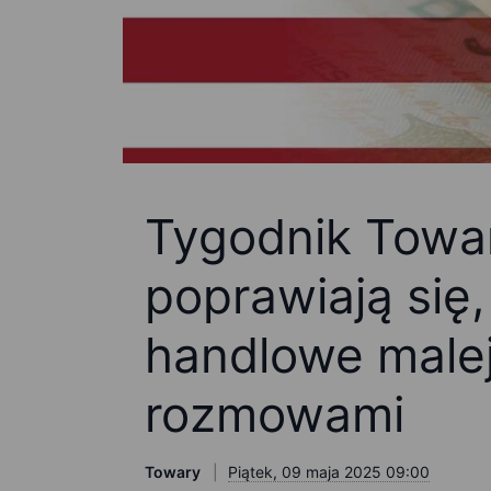
Tygodnik Towa
poprawiają się,
handlowe male
rozmowami
Towary
Piątek, 09 maja 2025 09:00