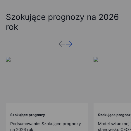
Szokujące prognozy na 2026
rok
Szokujące prognozy
Szokujące prognoz
Podsumowanie: Szokujące prognozy
Model sztucznej i
na 2026 rok
stanowisko CEO w