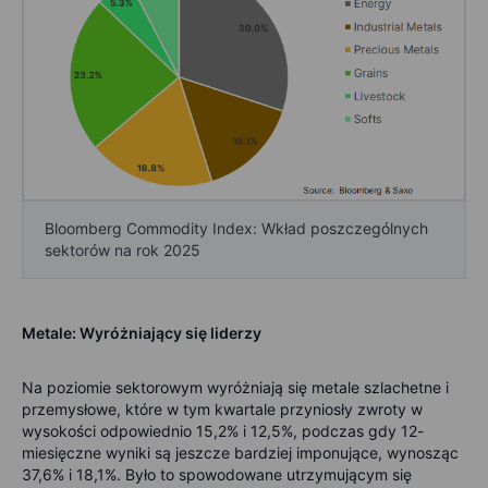
Bloomberg Commodity Index: Wkład poszczególnych
sektorów na rok 2025
Metale: Wyróżniający się liderzy
Na poziomie sektorowym wyróżniają się metale szlachetne i
przemysłowe, które w tym kwartale przyniosły zwroty w
wysokości odpowiednio 15,2% i 12,5%, podczas gdy 12-
miesięczne wyniki są jeszcze bardziej imponujące, wynosząc
37,6% i 18,1%. Było to spowodowane utrzymującym się