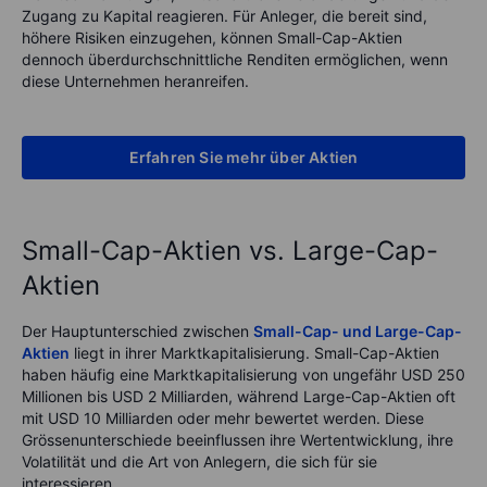
Zugang zu Kapital reagieren. Für Anleger, die bereit sind,
höhere Risiken einzugehen, können Small-Cap-Aktien
dennoch überdurchschnittliche Renditen ermöglichen, wenn
diese Unternehmen heranreifen.
Erfahren Sie mehr über Aktien
Small-Cap-Aktien vs. Large-Cap-
Aktien
Der Hauptunterschied zwischen
Small-Cap- und Large-Cap-
Aktien
liegt in ihrer Marktkapitalisierung. Small-Cap-Aktien
haben häufig eine Marktkapitalisierung von ungefähr USD 250
Millionen bis USD 2 Milliarden, während Large-Cap-Aktien oft
mit USD 10 Milliarden oder mehr bewertet werden. Diese
Grössenunterschiede beeinflussen ihre Wertentwicklung, ihre
Volatilität und die Art von Anlegern, die sich für sie
interessieren.