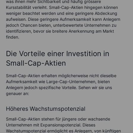
was ihnen mehr Sichtbarkeit und häufig grössere
Kursstabilität verleiht. Small-Cap-Aktien hingegen können
weniger beachtet werden und eine geringere Abdeckung
aufweisen. Diese geringere Aufmerksamkeit kann Anlegern
jedoch Chancen bieten, unterbewertete Unternehmen zu
identifizieren, bevor sie breitere Anerkennung am Markt
finden.
Die Vorteile einer Investition in
Small-Cap-Aktien
Small-Cap-Aktien erhalten möglicherweise nicht dieselbe
Aufmerksamkeit wie Large-Cap-Unternehmen, bieten
Anlegern jedoch spezifische Vorteile. Sehen wir sie uns
genauer an:
Höheres Wachstumspotenzial
Small-Cap-Aktien stehen für jüngere oder wachsende
Unternehmen mit Expansionspotenzial. Dieses
Wachstumspotenzial ermöglicht es Anlegern, von künftigen