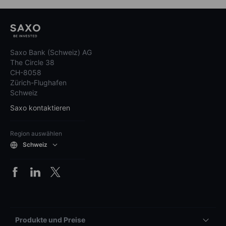
Saxo Bank (Schweiz) AG
The Circle 38
CH-8058
Zürich-Flughafen
Schweiz
Saxo kontaktieren
Region auswählen
Schweiz
Produkte und Preise