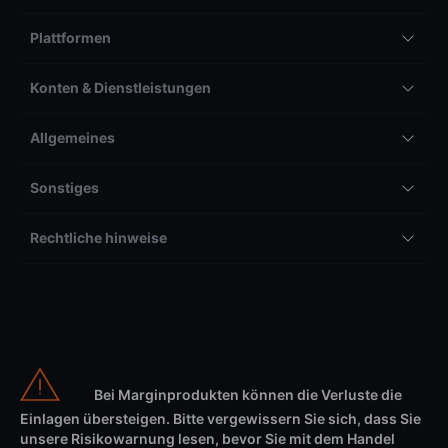
Plattformen
Konten & Dienstleistungen
Allgemeines
Sonstiges
Rechtliche hinweise
Bei Marginprodukten können die Verluste die
Einlagen übersteigen. Bitte vergewissern Sie sich, dass Sie
unsere Risikowarnung lesen, bevor Sie mit dem Handel