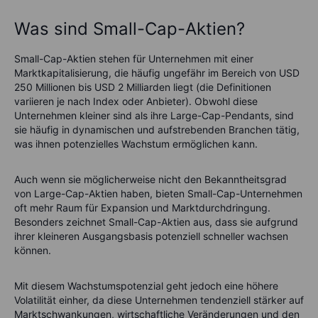
Was sind Small-Cap-Aktien?
Small-Cap-Aktien stehen für Unternehmen mit einer
Marktkapitalisierung, die häufig ungefähr im Bereich von USD
250 Millionen bis USD 2 Milliarden liegt (die Definitionen
variieren je nach Index oder Anbieter). Obwohl diese
Unternehmen kleiner sind als ihre Large-Cap-Pendants, sind
sie häufig in dynamischen und aufstrebenden Branchen tätig,
was ihnen potenzielles Wachstum ermöglichen kann.
Auch wenn sie möglicherweise nicht den Bekanntheitsgrad
von Large-Cap-Aktien haben, bieten Small-Cap-Unternehmen
oft mehr Raum für Expansion und Marktdurchdringung.
Besonders zeichnet Small-Cap-Aktien aus, dass sie aufgrund
ihrer kleineren Ausgangsbasis potenziell schneller wachsen
können.
Mit diesem Wachstumspotenzial geht jedoch eine höhere
Volatilität einher, da diese Unternehmen tendenziell stärker auf
Marktschwankungen, wirtschaftliche Veränderungen und den