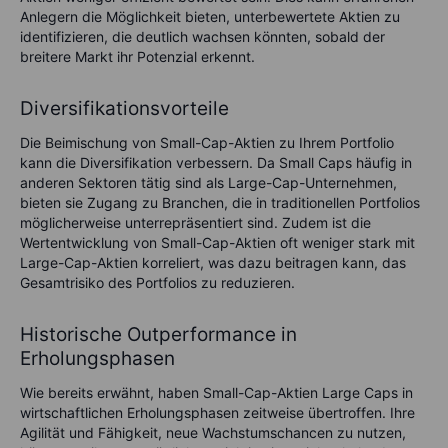
Anlegern die Möglichkeit bieten, unterbewertete Aktien zu
identifizieren, die deutlich wachsen könnten, sobald der
breitere Markt ihr Potenzial erkennt.
Diversifikationsvorteile
Die Beimischung von Small-Cap-Aktien zu Ihrem Portfolio
kann die Diversifikation verbessern. Da Small Caps häufig in
anderen Sektoren tätig sind als Large-Cap-Unternehmen,
bieten sie Zugang zu Branchen, die in traditionellen Portfolios
möglicherweise unterrepräsentiert sind. Zudem ist die
Wertentwicklung von Small-Cap-Aktien oft weniger stark mit
Large-Cap-Aktien korreliert, was dazu beitragen kann, das
Gesamtrisiko des Portfolios zu reduzieren.
Historische Outperformance in
Erholungsphasen
Wie bereits erwähnt, haben Small-Cap-Aktien Large Caps in
wirtschaftlichen Erholungsphasen zeitweise übertroffen. Ihre
Agilität und Fähigkeit, neue Wachstumschancen zu nutzen,