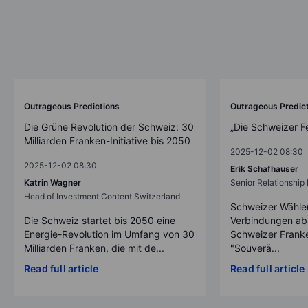
Outrageous Predictions
Outrageous Predic
Die Grüne Revolution der Schweiz: 30
„Die Schweizer F
Milliarden Franken-Initiative bis 2050
2025-12-02 08:30
2025-12-02 08:30
Erik Schafhauser
Katrin Wagner
Senior Relationshi
Head of Investment Content Switzerland
Schweizer Wähler
Die Schweiz startet bis 2050 eine
Verbindungen ab
Energie-Revolution im Umfang von 30
Schweizer Franke
Milliarden Franken, die mit de...
"Souverä...
Read full article
Read full article