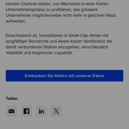
können Chancen bieten, von Wachstum in einer frühen
Unternehmensphase zu profitieren, das grössere
Unternehmen möglicherweise nicht mehr in gleichem Mass
aufweisen.
Entscheidend ist, Investitionen in Small-Cap-Aktien mit
sorgfältiger Recherche und einem klaren Verständnis der
damit verbundenen Risiken anzugehen, einschliesslich
Volatilität und begrenzter Liquidität.
Entdecken Sie Aktien mit unserer Demo
Teilen