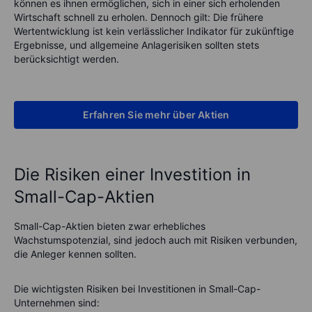
können es ihnen ermöglichen, sich in einer sich erholenden
Wirtschaft schnell zu erholen. Dennoch gilt: Die frühere
Wertentwicklung ist kein verlässlicher Indikator für zukünftige
Ergebnisse, und allgemeine Anlagerisiken sollten stets
berücksichtigt werden.
Erfahren Sie mehr über Aktien
Die Risiken einer Investition in
Small-Cap-Aktien
Small-Cap-Aktien bieten zwar erhebliches
Wachstumspotenzial, sind jedoch auch mit Risiken verbunden,
die Anleger kennen sollten.
Die wichtigsten Risiken bei Investitionen in Small-Cap-
Unternehmen sind: