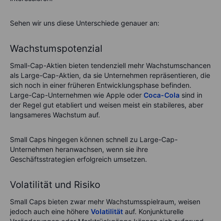
Sehen wir uns diese Unterschiede genauer an:
Wachstumspotenzial
Small-Cap-Aktien bieten tendenziell mehr Wachstumschancen
als Large-Cap-Aktien, da sie Unternehmen repräsentieren, die
sich noch in einer früheren Entwicklungsphase befinden.
Large-Cap-Unternehmen wie Apple oder
Coca-Cola
sind in
der Regel gut etabliert und weisen meist ein stabileres, aber
langsameres Wachstum auf.
Small Caps hingegen können schnell zu Large-Cap-
Unternehmen heranwachsen, wenn sie ihre
Geschäftsstrategien erfolgreich umsetzen.
Volatilität und Risiko
Small Caps bieten zwar mehr Wachstumsspielraum, weisen
jedoch auch eine höhere
Volatilität
auf. Konjunkturelle