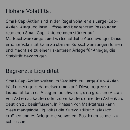
Höhere Volatilität
Small-Cap-Aktien sind in der Regel volatiler als Large-Cap-
Aktien. Aufgrund ihrer Grösse und begrenzten Ressourcen
reagieren Small-Cap-Unternehmen stärker auf
Marktschwankungen und wirtschaftliche Abschwünge. Diese
erhöhte Volatilität kann zu starken Kursschwankungen führen
und macht sie zu einer riskanteren Anlage für Anleger, die
Stabilität bevorzugen.
Begrenzte Liquidität
Small-Cap-Aktien weisen im Vergleich zu Large-Cap-Aktien
häufig geringere Handelsvolumen auf. Diese begrenzte
Liquidität kann es Anlegern erschweren, eine grössere Anzahl
von Aktien zu kaufen oder zu verkaufen, ohne den Aktienkurs
deutlich zu beeinflussen. In Phasen von Marktstress kann
diese mangelnde Liquidität die Kursvolatilität zusätzlich
erhöhen und es Anlegern erschweren, Positionen schnell zu
schliessen.