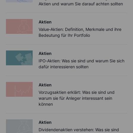
Aktien und warum Sie darauf achten sollten
Aktien
Value‑Aktien: Definition, Merkmale und ihre
Bedeutung für Ihr Portfolio
Aktien
IPO‑Aktien: Was sie sind und warum Sie sich
dafür interessieren sollten
Aktien
Vorzugsaktien erklärt: Was sie sind und
warum sie für Anleger interessant sein
können
Aktien
Dividendenaktien verstehen: Was sie sind