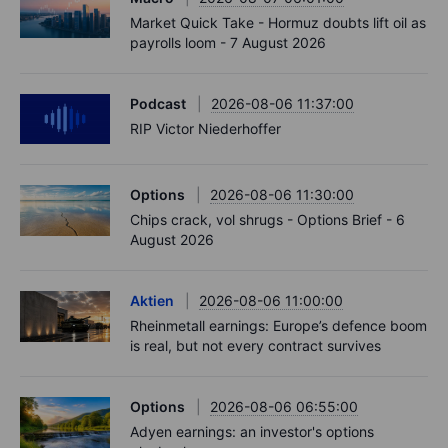
Market Quick Take - Hormuz doubts lift oil as
payrolls loom - 7 August 2026
Podcast
2026-08-06 11:37:00
RIP Victor Niederhoffer
Options
2026-08-06 11:30:00
Chips crack, vol shrugs - Options Brief - 6
August 2026
Aktien
2026-08-06 11:00:00
Rheinmetall earnings: Europe’s defence boom
is real, but not every contract survives
Options
2026-08-06 06:55:00
Adyen earnings: an investor's options