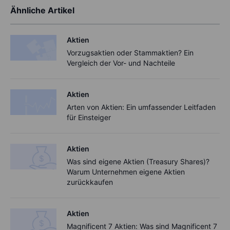
Ähnliche Artikel
Aktien
Vorzugsaktien oder Stammaktien? Ein
Vergleich der Vor- und Nachteile
Aktien
Arten von Aktien: Ein umfassender Leitfaden
für Einsteiger
Aktien
Was sind eigene Aktien (Treasury Shares)?
Warum Unternehmen eigene Aktien
zurückkaufen
Aktien
Magnificent 7 Aktien: Was sind Magnificent 7