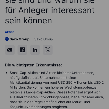
für Anleger interessant
sein können
Aktien
Saxo Group
Saxo Group
Die wichtigsten Erkenntnisse:
Small-Cap-Aktien sind Aktien kleinerer Unternehmen,
häufig definiert als Unternehmen mit einer
Marktkapitalisierung von rund USD 250 Millionen bis USD 2
Milliarden. Sie können ein höheres Wachstumspotenzial
bieten als Large-Cap-Aktien. Dieses Potenzial ergibt sich
aus ihrer früheren Entwicklungsphase, bedeutet aber auch,
dass sie in der Regel empfindlicher auf Markt- und
Konjunkturveränderungen reagieren.