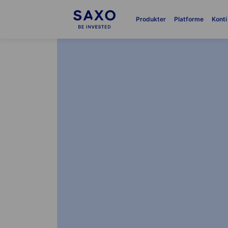
Produkter
Platforme
Konti