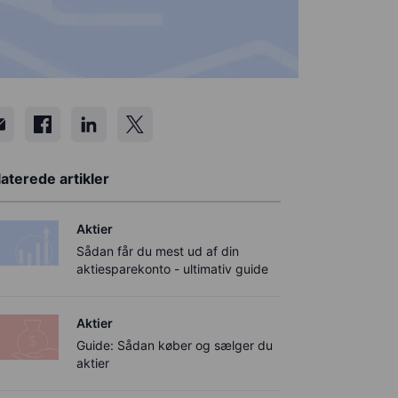
aterede artikler
Aktier
Sådan får du mest ud af din
aktiesparekonto - ultimativ guide
Aktier
Guide: Sådan køber og sælger du
aktier