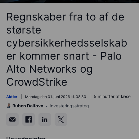
Regnskaber fra to af de
største
cybersikkerhedsselskab
er kommer snart - Palo
Alto Networks og
CrowdStrike
5 minutter at læse
Aktier
Mandag den 01. juni 2026 kl. 08:30
Ruben Dalfovo
Investeringsstrateg