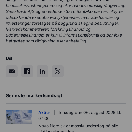
finansiel, investeringsmæssig eller handelsmæssig rådgivning.
Saxo Bank A/S og enhederne i Saxo Bank-koncernen tilbyder
udelukkende execution-only-tjenester, hvor alle handler og
investeringer foretages på baggrund af egne beslutninger.
Markedskommentarer, forskningsindhold og
uddannelsesindhold er kun til informationsformål og bør ikke
betragtes som rådgivning eller anbefaling.
Del
Seneste markedsindsigt
Aktier
Torsdag den 06. august 2026 kl.
07:00
Novo Nordisk er massiv underdog på alle
vigtige slagmarker