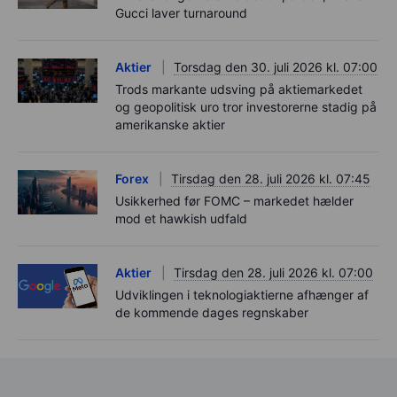
Gucci laver turnaround
Aktier
Torsdag den 30. juli 2026 kl. 07:00
Trods markante udsving på aktiemarkedet
og geopolitisk uro tror investorerne stadig på
amerikanske aktier
Forex
Tirsdag den 28. juli 2026 kl. 07:45
Usikkerhed før FOMC – markedet hælder
mod et hawkish udfald
Aktier
Tirsdag den 28. juli 2026 kl. 07:00
Udviklingen i teknologiaktierne afhænger af
de kommende dages regnskaber