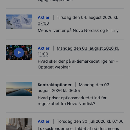
Aktier
Tirsdag den 04. august 2026 kl.
07:00
Mens vi venter på Novo Nordisk og Eli Lilly
Aktier
Mandag den 03. august 2026 kl.
11:00
Hvad sker der på aktiemarkedet lige nu? –
Optaget webinar
Kontraktoptioner
Mandag den 03.
august 2026 kl. 06:55
Hvad priser optionsmarkedet ind før
regnskabet fra Novo Nordisk?
Aktier
Torsdag den 30. juli 2026 kl. 07:00
Luksuskongerne er faldet af på den, imens