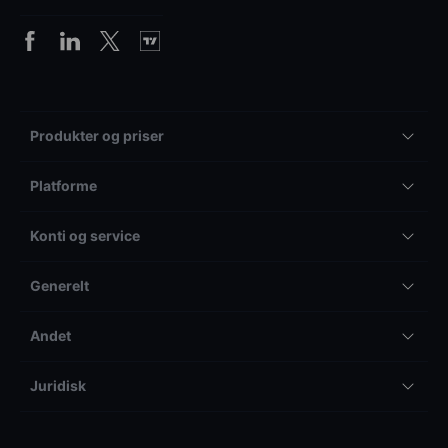
Produkter og priser
Platforme
Konti og service
Generelt
Andet
Juridisk