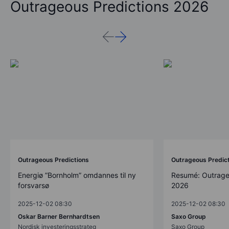
Outrageous Predictions 2026
Outrageous Predictions
Outrageous Predic
Energiø ”Bornholm” omdannes til ny
Resumé: Outrage
forsvarsø
2026
2025-12-02 08:30
2025-12-02 08:30
Oskar Barner Bernhardtsen
Saxo Group
Nordisk investeringsstrateg
Saxo Group