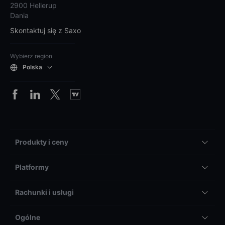
2900 Hellerup
Dania
Skontaktuj się z Saxo
Wybierz region
Polska
Produkty i ceny
Platformy
Rachunki i usługi
Ogólne