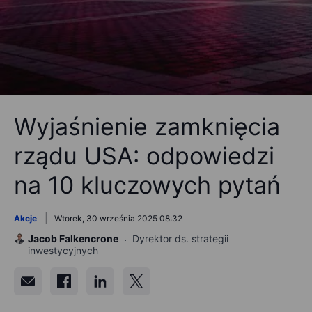
Wyjaśnienie zamknięcia
rządu USA: odpowiedzi
na 10 kluczowych pytań
Akcje
Wtorek, 30 września 2025 08:32
Jacob Falkencrone
Dyrektor ds. strategii
inwestycyjnych