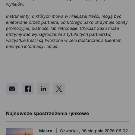
wyników.
Instrumenty, o których mowa w niniejszej treści, mogą być
emitowane przez partnera, od którego Saxo otrzymuje opłaty
promocyjne, płatności lub retrocesje. Chociaż Saxo może
otrzymywać wynagrodzenie z tytułu tych partnerstw,
wszystkie treści są tworzone w celu dostarczania klientom
cennych informacji i opcje.
Najnowsze spostrzeżenia rynkowe
Makro
Czwartek, 06 sierpnia 2026 06:02