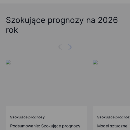
Szokujące prognozy na 2026
rok
Szokujące prognozy
Szokujące prognoz
Podsumowanie: Szokujące prognozy
Model sztucznej i