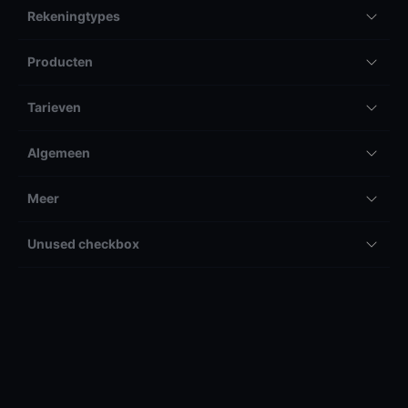
Rekeningtypes
Producten
Tarieven
Algemeen
Meer
Unused checkbox