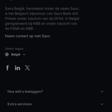
Saxo België, handelend onder de naam Saxo,
is het Belgisch bijkantoor van Saxo Bank A/S.
Primair onder toezicht van de DFSA. In België
geregistreerd bij NBB en onder toezicht van
de FSMA en NBB.
Neem contact op met Saxo
Select region
België
Hoe wilt u beleggen?
Extra services