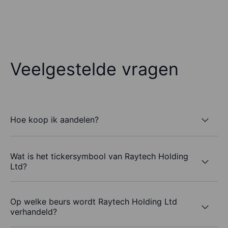
Veelgestelde vragen
Hoe koop ik aandelen?
Wat is het tickersymbool van Raytech Holding
Ltd?
Op welke beurs wordt Raytech Holding Ltd
verhandeld?