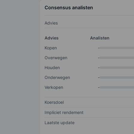
Consensus analisten
Advies
Advies
Analisten
Kopen
-
Overwegen
-
Houden
-
Onderwegen
-
Verkopen
-
Koersdoel
Impliciet rendement
Laatste update