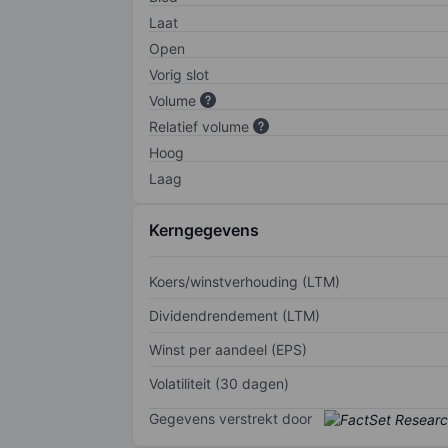
Laat
Open
Vorig slot
Volume
Relatief volume
Hoog
Laag
Kerngegevens
Koers/winstverhouding (LTM)
Dividendrendement (LTM)
Winst per aandeel (EPS)
Volatiliteit (30 dagen)
Gegevens verstrekt door