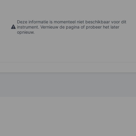
Deze informatie is momenteel niet beschikbaar voor dit
instrument. Vernieuw de pagina of probeer het later
opnieuw.