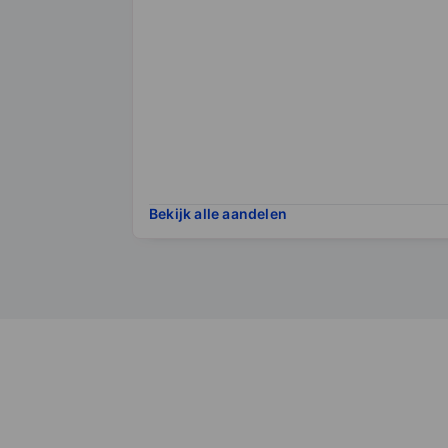
Bekijk alle aandelen