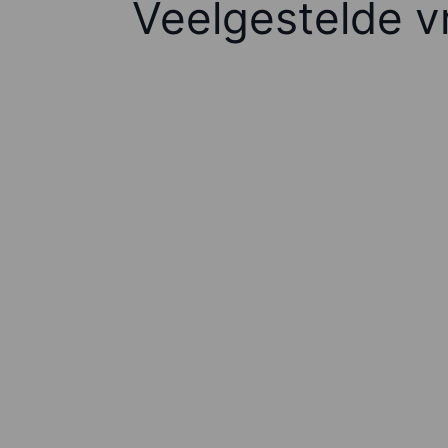
Veelgestelde v