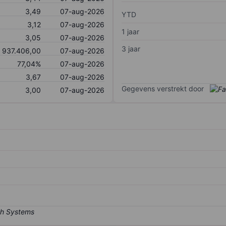
3,49
07-aug-2026
YTD
3,12
07-aug-2026
1 jaar
3,05
07-aug-2026
3 jaar
937.406,00
07-aug-2026
77,04%
07-aug-2026
3,67
07-aug-2026
Gegevens verstrekt door
3,00
07-aug-2026