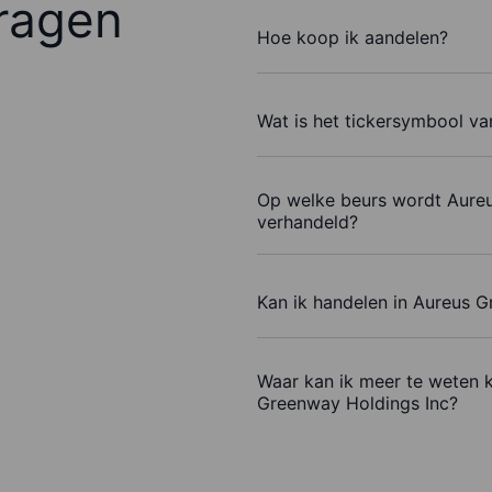
ragen
Hoe koop ik aandelen?
Wat is het tickersymbool v
Op welke beurs wordt Aure
verhandeld?
Kan ik handelen in Aureus 
Waar kan ik meer te weten 
Greenway Holdings Inc?