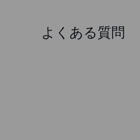
よくある質問