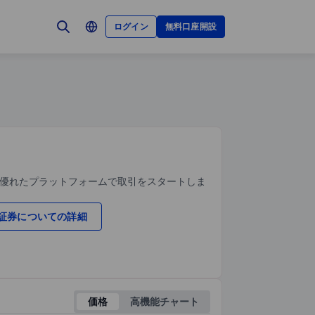
ログイン
無料口座開設
、優れたプラットフォームで取引をスタートしま
証券についての詳細
価格
高機能チャート