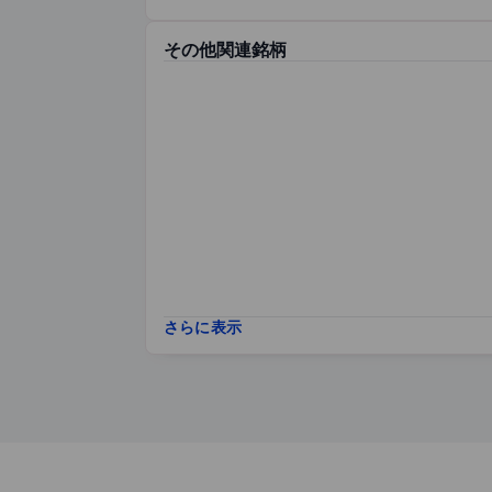
その他関連銘柄
さらに表示