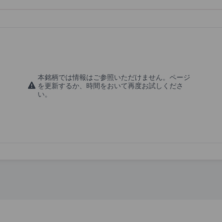
本銘柄では情報はご参照いただけません。ページ
を更新するか、時間をおいて再度お試しくださ
い。