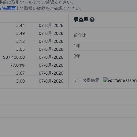
事前に取引ツール上でご確認ください。
デモ画面
上で取扱い銘柄をご確認ください。
収益率
3.44
07-8月-2026
3.49
07-8月-2026
前年比
3.12
07-8月-2026
1年
3.05
07-8月-2026
3年
937,406.00
07-8月-2026
77.04%
07-8月-2026
3.67
07-8月-2026
データ提供元
3.00
07-8月-2026