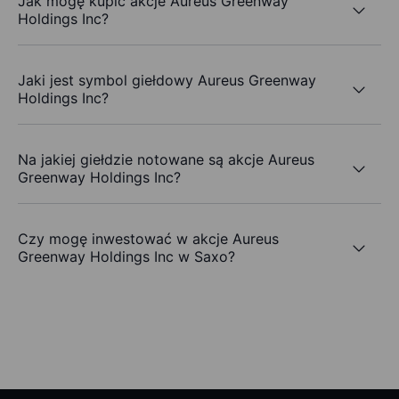
Jak mogę kupić akcje Aureus Greenway
Holdings Inc?
Jaki jest symbol giełdowy Aureus Greenway
Holdings Inc?
Na jakiej giełdzie notowane są akcje Aureus
Greenway Holdings Inc?
Czy mogę inwestować w akcje Aureus
Greenway Holdings Inc w Saxo?