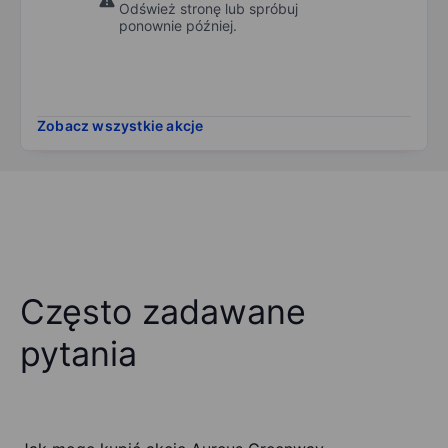
Odśwież stronę lub spróbuj
ponownie później.
Zobacz wszystkie akcje
Często zadawane
pytania