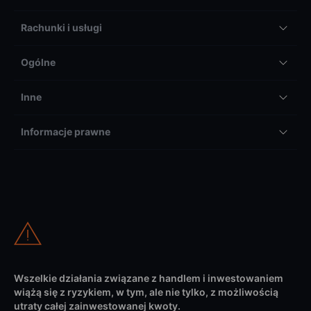
Rachunki i usługi
Ogólne
Inne
Informacje prawne
Wszelkie działania związane z handlem i inwestowaniem
wiążą się z ryzykiem, w tym, ale nie tylko, z możliwością
utraty całej zainwestowanej kwoty.