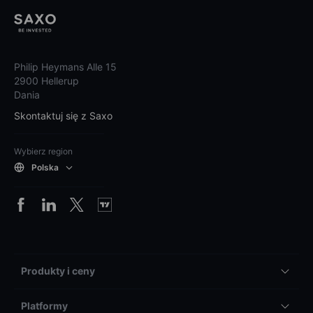
Philip Heymans Alle 15
2900 Hellerup
Dania
Skontaktuj się z Saxo
Wybierz region
Polska
Produkty i ceny
Platformy