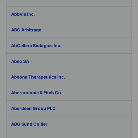
AbbVie Inc.
ABC Arbitrage
AbCellera Biologics Inc.
Abeo SA
Abeona Therapeutics Inc.
Abercrombie & Fitch Co.
Aberdeen Group PLC
ABG Sund Collier