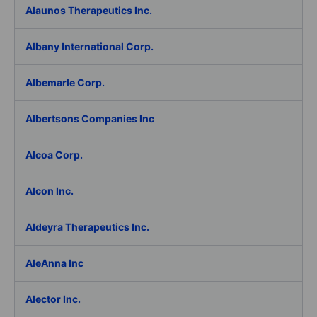
Alaunos Therapeutics Inc.
Albany International Corp.
Albemarle Corp.
Albertsons Companies Inc
Alcoa Corp.
Alcon Inc.
Aldeyra Therapeutics Inc.
AleAnna Inc
Alector Inc.