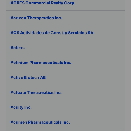
ACRES Commercial Realty Corp
Acrivon Therapeutics Inc.
ACS Actividades de Const. y Servicios SA
Acteos
Actinium Pharmaceuticals Inc.
Active Biotech AB
Actuate Therapeutics Inc.
Acuity Inc.
Acumen Pharmaceuticals Inc.