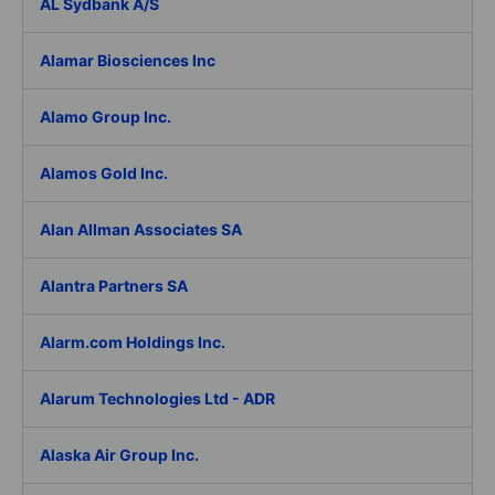
AL Sydbank A/S
Alamar Biosciences Inc
Alamo Group Inc.
Alamos Gold Inc.
Alan Allman Associates SA
Alantra Partners SA
Alarm.com Holdings Inc.
Alarum Technologies Ltd - ADR
Alaska Air Group Inc.