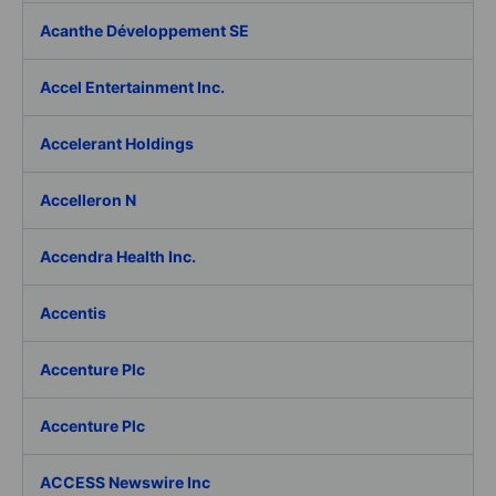
Acanthe Développement SE
Accel Entertainment Inc.
Accelerant Holdings
Accelleron N
Accendra Health Inc.
Accentis
Accenture Plc
Accenture Plc
ACCESS Newswire Inc