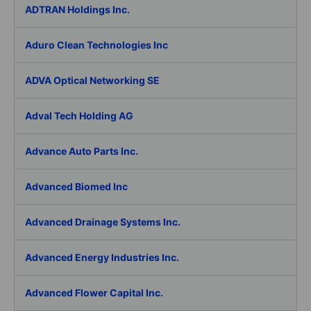
ADTRAN Holdings Inc.
Aduro Clean Technologies Inc
ADVA Optical Networking SE
Adval Tech Holding AG
Advance Auto Parts Inc.
Advanced Biomed Inc
Advanced Drainage Systems Inc.
Advanced Energy Industries Inc.
Advanced Flower Capital Inc.