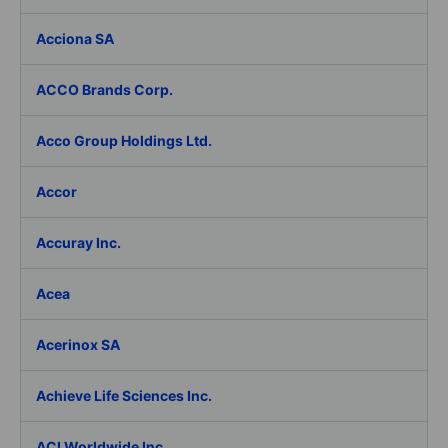
Acciona SA
ACCO Brands Corp.
Acco Group Holdings Ltd.
Accor
Accuray Inc.
Acea
Acerinox SA
Achieve Life Sciences Inc.
ACI Worldwide Inc.