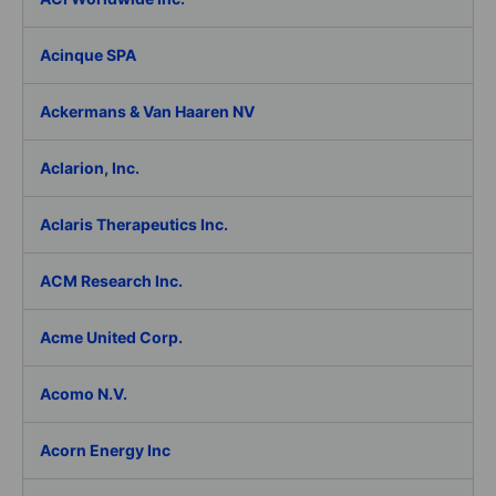
Acinque SPA
Ackermans & Van Haaren NV
Aclarion, Inc.
Aclaris Therapeutics Inc.
ACM Research Inc.
Acme United Corp.
Acomo N.V.
Acorn Energy Inc