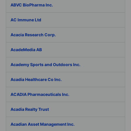
ABVC BioPharma Inc.
AC Immune Ltd
Acacia Research Corp.
AcadeMedia AB
Academy Sports and Outdoors Inc.
Acadia Healthcare Co Inc.
ACADIA Pharmaceuticals Inc.
Acadia Realty Trust
Acadian Asset Management Inc.