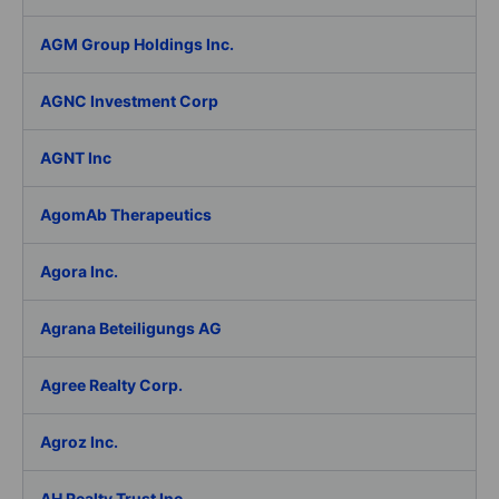
AGM Group Holdings Inc.
AGNC Investment Corp
AGNT Inc
AgomAb Therapeutics
Agora Inc.
Agrana Beteiligungs AG
Agree Realty Corp.
Agroz Inc.
AH Realty Trust Inc