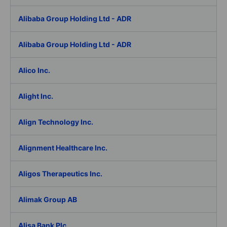
Alibaba Group Holding Ltd - ADR
Alibaba Group Holding Ltd - ADR
Alico Inc.
Alight Inc.
Align Technology Inc.
Alignment Healthcare Inc.
Aligos Therapeutics Inc.
Alimak Group AB
Alisa Bank Plc