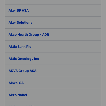
Aker BP ASA
Aker Solutions
Akso Health Group - ADR
Aktia Bank Plc
Aktis Oncology Inc
AKVA Group ASA
Akwel SA
Akzo Nobel