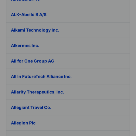
ALK-Abelló B A/S
Alkami Technology Inc.
Alkermes Inc.
All for One Group AG
All In FutureTech Alliance Inc.
Allarity Therapeutics, Inc.
Allegiant Travel Co.
Allegion Plc