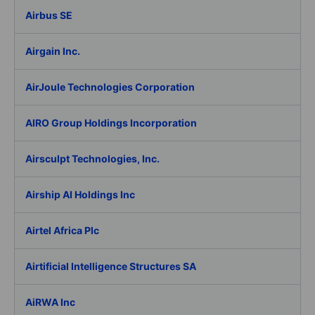
Airbus SE
Airgain Inc.
AirJoule Technologies Corporation
AIRO Group Holdings Incorporation
Airsculpt Technologies, Inc.
Airship AI Holdings Inc
Airtel Africa Plc
Airtificial Intelligence Structures SA
AiRWA Inc