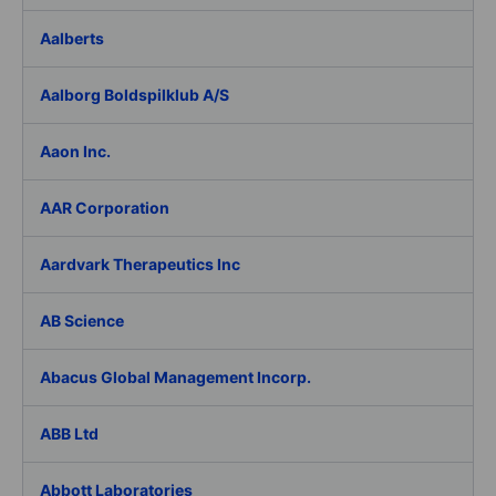
Aalberts
Aalborg Boldspilklub A/S
Aaon Inc.
AAR Corporation
Aardvark Therapeutics Inc
AB Science
Abacus Global Management Incorp.
ABB Ltd
Abbott Laboratories