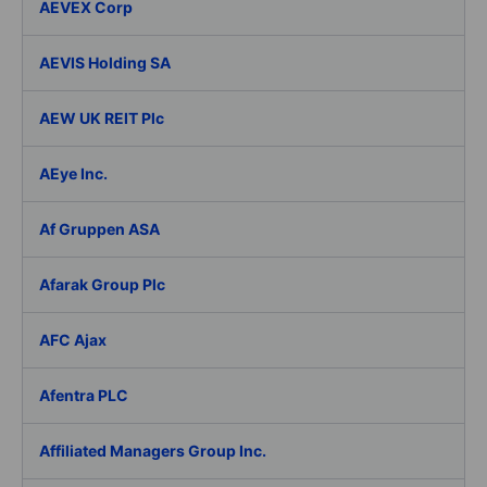
AEVEX Corp
AEVIS Holding SA
AEW UK REIT Plc
AEye Inc.
Af Gruppen ASA
Afarak Group Plc
AFC Ajax
Afentra PLC
Affiliated Managers Group Inc.