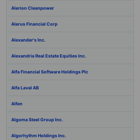
Alerion Cleanpower
Alerus Financial Corp
Alexander's Inc.
Alexandria Real Estate Equities Inc.
Alfa Financial Software Holdings Plc
Alfa Laval AB
Alfen
Algoma Steel Group Inc.
Algorhythm Holdings Inc.