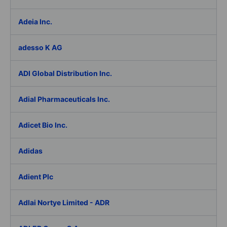
Adeia Inc.
adesso K AG
ADI Global Distribution Inc.
Adial Pharmaceuticals Inc.
Adicet Bio Inc.
Adidas
Adient Plc
Adlai Nortye Limited - ADR