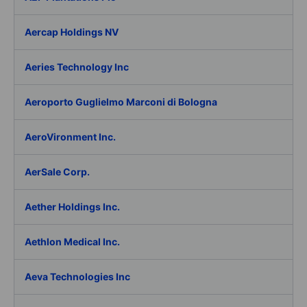
Aercap Holdings NV
Aeries Technology Inc
Aeroporto Guglielmo Marconi di Bologna
AeroVironment Inc.
AerSale Corp.
Aether Holdings Inc.
Aethlon Medical Inc.
Aeva Technologies Inc