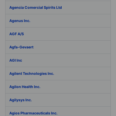
Agencia Comercial Spirits Ltd
Agenus Inc.
AGF A/S
Agfa-Gevaert
AGI Inc
Agilent Technologies Inc.
Agilon Health Inc.
Agilysys Inc.
Agios Pharmaceuticals Inc.