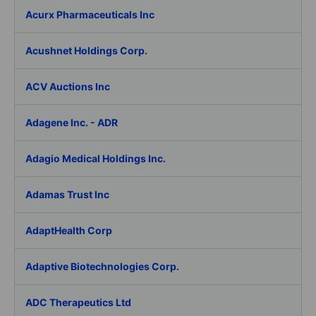
Acurx Pharmaceuticals Inc
Acushnet Holdings Corp.
ACV Auctions Inc
Adagene Inc. - ADR
Adagio Medical Holdings Inc.
Adamas Trust Inc
AdaptHealth Corp
Adaptive Biotechnologies Corp.
ADC Therapeutics Ltd