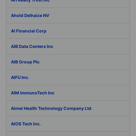
Ahold Delhaize NV
AI Financial Corp
AIB Data Centers Inc
AIB Group Plc
AIFU Inc.
AIM ImmunoTech Inc
Aimei Health Technology Company Ltd
AIOS Tech Inc.