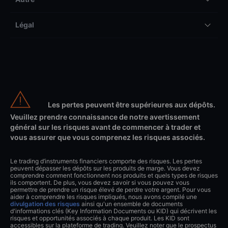
Légal
Les pertes peuvent être supérieures aux dépôts.
Veuillez prendre connaissance de notre avertissement
général sur les risques avant de commencer à trader et
vous assurer que vous comprenez les risques associés.
Le trading d’instruments financiers comporte des risques. Les pertes
peuvent dépasser les dépôts sur les produits de marge. Vous devez
comprendre comment fonctionnent nos produits et quels types de risques
ils comportent. De plus, vous devez savoir si vous pouvez vous
permettre de prendre un risque élevé de perdre votre argent. Pour vous
aider à comprendre les risques impliqués, nous avons compilé une
divulgation des risques
ainsi qu'un ensemble de documents
d'informations clés (Key Information Documents ou KID) qui décrivent les
risques et opportunités associés à chaque produit. Les KID sont
accessibles sur la plateforme de trading. Veuillez noter que le prospectus