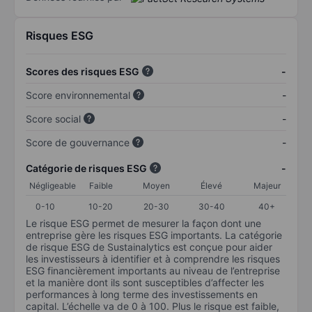
Risques ESG
Scores des risques ESG
-
Score environnemental
-
Score social
-
Score de gouvernance
-
Catégorie de risques ESG
-
Négligeable
Faible
Moyen
Élevé
Majeur
0-10
10-20
20-30
30-40
40+
Le risque ESG permet de mesurer la façon dont une
entreprise gère les risques ESG importants. La catégorie
de risque ESG de Sustainalytics est conçue pour aider
les investisseurs à identifier et à comprendre les risques
ESG financièrement importants au niveau de l’entreprise
et la manière dont ils sont susceptibles d’affecter les
performances à long terme des investissements en
capital. L’échelle va de 0 à 100. Plus le risque est faible,