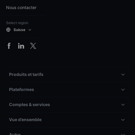
Nous contacter
Select region
Suisse
Produits et tarifs
Plateformes
Comptes & services
Vue d’ensemble
Autre