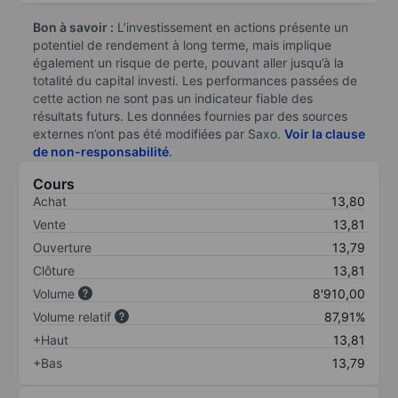
Bon à savoir :
L’investissement en actions présente un
potentiel de rendement à long terme, mais implique
également un risque de perte, pouvant aller jusqu’à la
totalité du capital investi. Les performances passées de
cette action ne sont pas un indicateur fiable des
résultats futurs. Les données fournies par des sources
externes n’ont pas été modifiées par Saxo.
Voir la clause
de non-responsabilité
.
Cours
Achat
13,80
Vente
13,81
Ouverture
13,79
Clôture
13,81
Volume
8'910,00
Volume relatif
87,91%
+Haut
13,81
+Bas
13,79