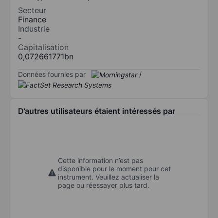
Secteur
Finance
Industrie
-
Capitalisation
0,072661771bn
Données fournies par
/
D’autres utilisateurs étaient intéressés par
Cette information n’est pas
disponible pour le moment pour cet
instrument. Veuillez actualiser la
page ou réessayer plus tard.