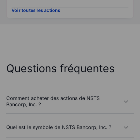
Voir toutes les actions
Questions fréquentes
Comment acheter des actions de NSTS
Bancorp, Inc. ?
Quel est le symbole de NSTS Bancorp, Inc. ?