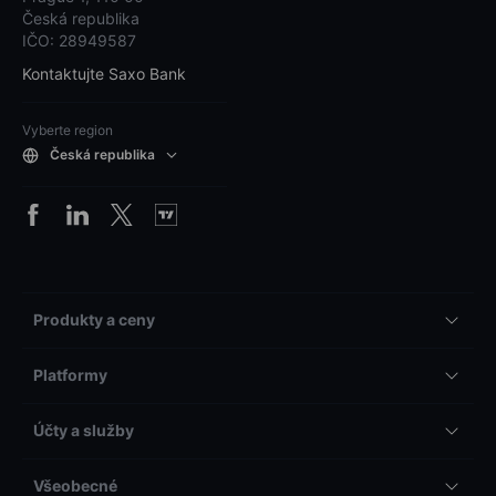
Česká republika
IČO: 28949587
Kontaktujte Saxo Bank
Vyberte region
Česká republika
Produkty a ceny
Platformy
Účty a služby
Všeobecné