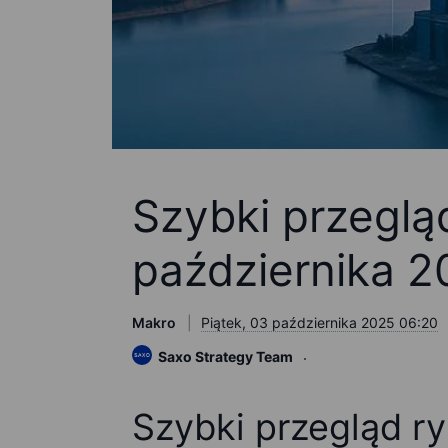
Szybki przeglą
października 20
Makro
Piątek, 03 października 2025 06:20
Saxo Strategy Team
Szybki przegląd ry