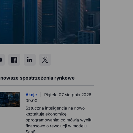
jnowsze spostrzeżenia rynkowe
Akcje
Piątek, 07 sierpnia 2026
09:00
Sztuczna inteligencja na nowo
kształtuje ekonomikę
oprogramowania: co mówią wyniki
finansowe o rewolucji w modelu
SaaS