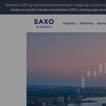
Kontrakty CFD są złożonymi instrumentami i wiążą się z dużym 
straty w wyniku handlu kontraktami CFD u niniejszego dos
Produkty
Platformy
Rachu