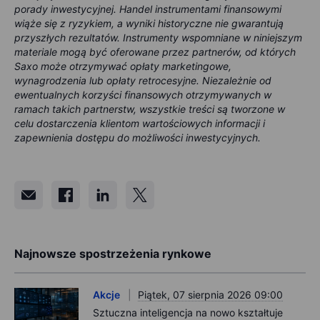
porady inwestycyjnej. Handel instrumentami finansowymi
wiąże się z ryzykiem, a wyniki historyczne nie gwarantują
przyszłych rezultatów. Instrumenty wspomniane w niniejszym
materiale mogą być oferowane przez partnerów, od których
Saxo może otrzymywać opłaty marketingowe,
wynagrodzenia lub opłaty retrocesyjne. Niezależnie od
ewentualnych korzyści finansowych otrzymywanych w
ramach takich partnerstw, wszystkie treści są tworzone w
celu dostarczenia klientom wartościowych informacji i
zapewnienia dostępu do możliwości inwestycyjnych.
Najnowsze spostrzeżenia rynkowe
Akcje
Piątek, 07 sierpnia 2026 09:00
Sztuczna inteligencja na nowo kształtuje