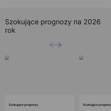
Szokujące prognozy na 2026
rok
Szokujące prognozy
Szokujące prognoz