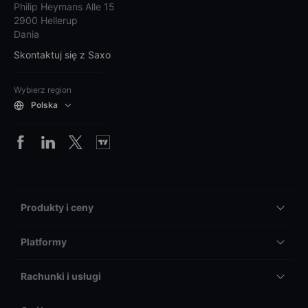
Philip Heymans Alle 15
2900 Hellerup
Dania
Skontaktuj się z Saxo
Wybierz region
Polska
Produkty i ceny
Platformy
Rachunki i usługi