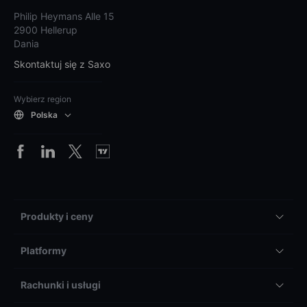
Philip Heymans Alle 15
2900 Hellerup
Dania
Skontaktuj się z Saxo
Wybierz region
Polska
Produkty i ceny
Platformy
Rachunki i usługi