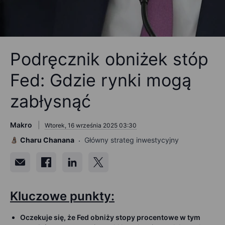
Podręcznik obniżek stóp
Fed: Gdzie rynki mogą
zabłysnąć
Makro
Wtorek, 16 września 2025 03:30
Charu Chanana
Główny strateg inwestycyjny
Kluczowe punkty:
Oczekuje się, że Fed obniży stopy procentowe w tym