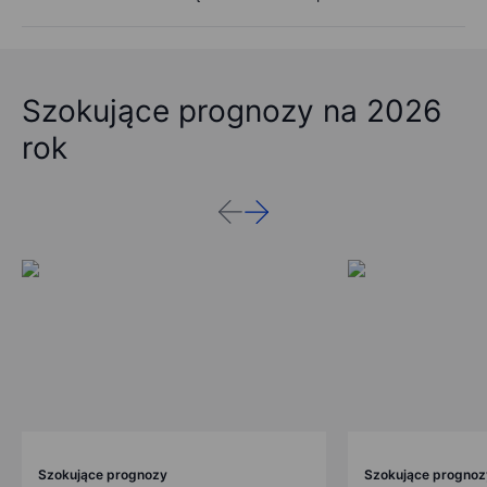
Szokujące prognozy na 2026
rok
Szokujące prognozy
Szokujące prognoz