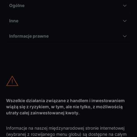
Ogólne
Inne
Informacje prawne
Wszelkie działania związane z handlem i inwestowaniem
wiążą się z ryzykiem, w tym, ale nie tylko, z możliwością
utraty całej zainwestowanej kwoty.
Informacje na naszej międzynarodowej stronie internetowej
(wybranej z rozwijanego menu globu) są dostępne na całym