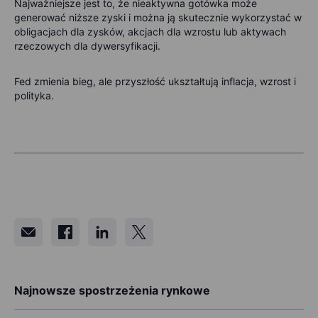
Najważniejsze jest to, że nieaktywna gotówka może
generować niższe zyski i można ją skutecznie wykorzystać w
obligacjach dla zysków, akcjach dla wzrostu lub aktywach
rzeczowych dla dywersyfikacji.
Fed zmienia bieg, ale przyszłość ukształtują inflacja, wzrost i
polityka.
Najnowsze spostrzeżenia rynkowe