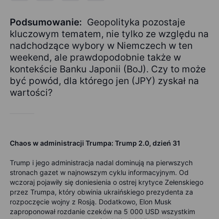
Podsumowanie:
Geopolityka pozostaje
kluczowym tematem, nie tylko ze względu na
nadchodzące wybory w Niemczech w ten
weekend, ale prawdopodobnie także w
kontekście Banku Japonii (BoJ). Czy to może
być powód, dla którego jen (JPY) zyskał na
wartości?
Chaos w administracji Trumpa: Trump 2.0, dzień 31
Trump i jego administracja nadal dominują na pierwszych
stronach gazet w najnowszym cyklu informacyjnym. Od
wczoraj pojawiły się doniesienia o ostrej krytyce Zełenskiego
przez Trumpa, który obwinia ukraińskiego prezydenta za
rozpoczęcie wojny z Rosją. Dodatkowo, Elon Musk
zaproponował rozdanie czeków na 5 000 USD wszystkim