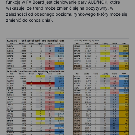
funkcją w FX Board jest cieniowanie pary AUD/NOK, które
wskazuje, że trend może zmienić się na pozytywny, w
zależności od obecnego poziomu rynkowego (który może się
zmienić do końca dnia).