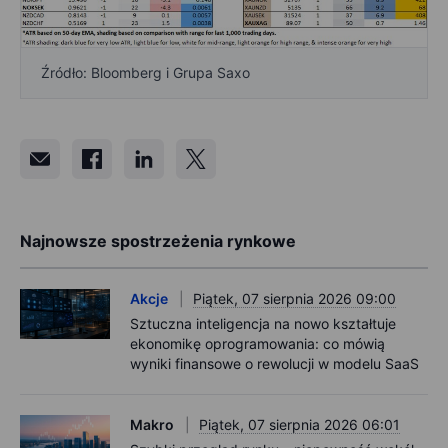
Źródło: Bloomberg i Grupa Saxo
Najnowsze spostrzeżenia rynkowe
Akcje
Piątek, 07 sierpnia 2026 09:00
Sztuczna inteligencja na nowo kształtuje
ekonomikę oprogramowania: co mówią
wyniki finansowe o rewolucji w modelu SaaS
Makro
Piątek, 07 sierpnia 2026 06:01