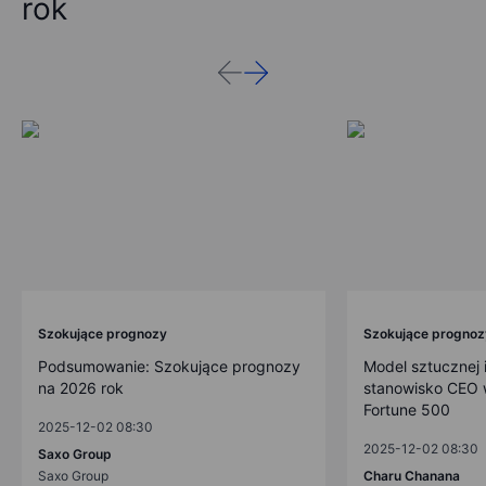
rok
Szokujące prognozy
Szokujące prognoz
Podsumowanie: Szokujące prognozy
Model sztucznej i
na 2026 rok
stanowisko CEO w
Fortune 500
2025-12-02 08:30
2025-12-02 08:30
Saxo Group
Saxo Group
Charu Chanana