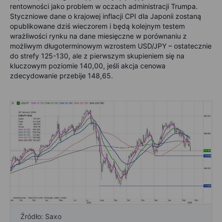
rentowności jako problem w oczach administracji Trumpa.
Styczniowe dane o krajowej inflacji CPI dla Japonii zostaną
opublikowane dziś wieczorem i będą kolejnym testem
wrażliwości rynku na dane miesięczne w porównaniu z
możliwym długoterminowym wzrostem USD/JPY – ostatecznie
do strefy 125-130, ale z pierwszym skupieniem się na
kluczowym poziomie 140,00, jeśli akcja cenowa
zdecydowanie przebije 148,65.
Źródło: Saxo