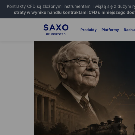
Kontrakty CFD są złożonymi instrumentami i wiążą się z dużym 
straty w wyniku handlu kontraktami CFD u niniejszego dos
Produkty
Platformy
Rachu