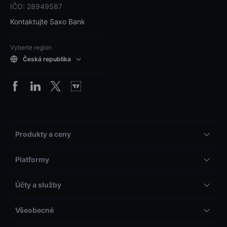
IČO: 28949587
Kontaktujte Saxo Bank
Vyberte region
Česká republika
Produkty a ceny
Platformy
Účty a služby
Všeobecné