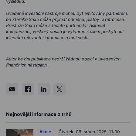
výsledků.
Uvedené investiční nástroje mohou být emitovány partnerem,
od kterého Saxo může přijímat odměnu, platby či retrocese.
Přestože Saxo může z těchto partnerství získávat
kompenzaci, veškerý obsah je vytvářen s cílem poskytnout
klientům relevantní informace a možnosti.
Autor ke dni publikace nedrží žádnou pozici v uvedených
finančních nástrojích.
Nejnovější informace z trhů
Akcie
Čtvrtek, 06. srpen 2026, 11:00