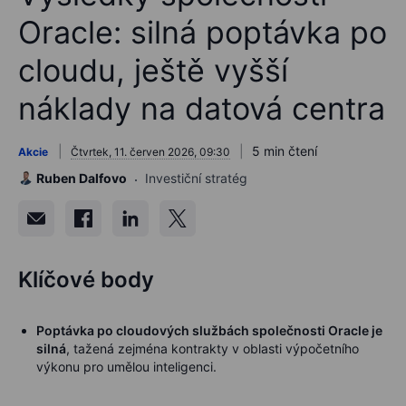
Oracle: silná poptávka po
cloudu, ještě vyšší
náklady na datová centra
5 min čtení
Akcie
Čtvrtek, 11. červen 2026, 09:30
Ruben Dalfovo
Investiční stratég
Klíčové body
Poptávka po cloudových službách společnosti Oracle je
silná
, tažená zejména kontrakty v oblasti výpočetního
výkonu pro umělou inteligenci.