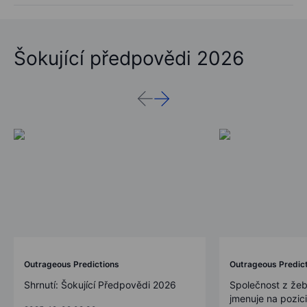
Šokující předpovědi 2026
Outrageous Predictions
Outrageous Predic
Shrnutí: Šokující Předpovědi 2026
Společnost z žeb
jmenuje na pozic