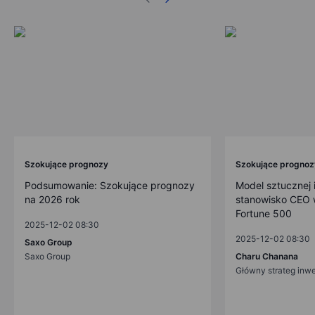
Szokujące prognozy
Szokujące prognoz
Podsumowanie: Szokujące prognozy
Model sztucznej i
na 2026 rok
stanowisko CEO w
Fortune 500
2025-12-02 08:30
2025-12-02 08:30
Saxo Group
Saxo Group
Charu Chanana
Główny strateg inw