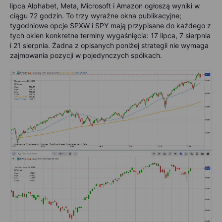
lipca Alphabet, Meta, Microsoft i Amazon ogłoszą wyniki w
ciągu 72 godzin. To trzy wyraźne okna publikacyjne;
tygodniowe opcje SPXW i SPY mają przypisane do każdego z
tych okien konkretne terminy wygaśnięcia: 17 lipca, 7 sierpnia
i 21 sierpnia. Żadna z opisanych poniżej strategii nie wymaga
zajmowania pozycji w pojedynczych spółkach.