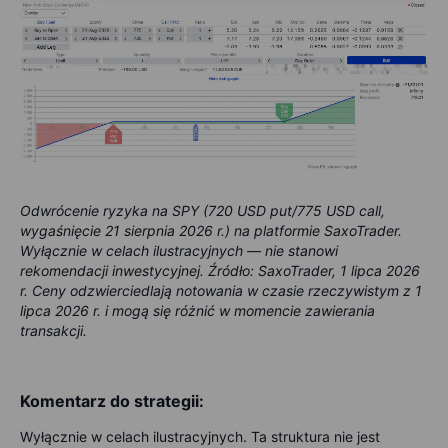
Odwrócenie ryzyka na SPY (720 USD put/775 USD call,
wygaśnięcie 21 sierpnia 2026 r.) na platformie SaxoTrader.
Wyłącznie w celach ilustracyjnych — nie stanowi
rekomendacji inwestycyjnej. Źródło: SaxoTrader, 1 lipca 2026
r. Ceny odzwierciedlają notowania w czasie rzeczywistym z 1
lipca 2026 r. i mogą się różnić w momencie zawierania
transakcji.
Komentarz do strategii:
Wyłącznie w celach ilustracyjnych. Ta struktura nie jest