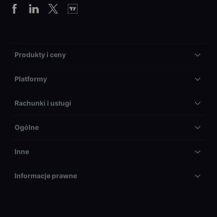
Produkty i ceny
Platformy
Rachunki i usługi
Ogólne
Inne
Informacje prawne