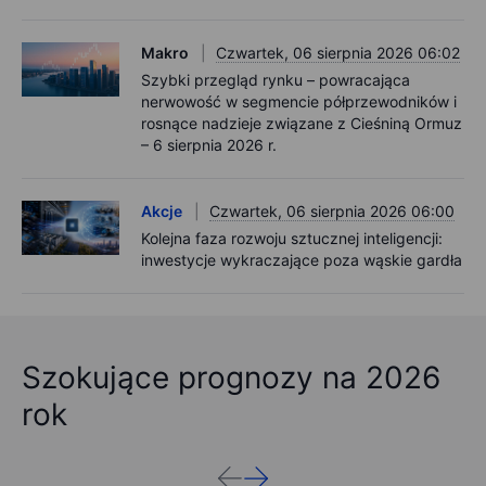
Makro
Czwartek, 06 sierpnia 2026 06:02
Szybki przegląd rynku – powracająca
nerwowość w segmencie półprzewodników i
rosnące nadzieje związane z Cieśniną Ormuz
– 6 sierpnia 2026 r.
Akcje
Czwartek, 06 sierpnia 2026 06:00
Kolejna faza rozwoju sztucznej inteligencji:
inwestycje wykraczające poza wąskie gardła
Szokujące prognozy na 2026
rok