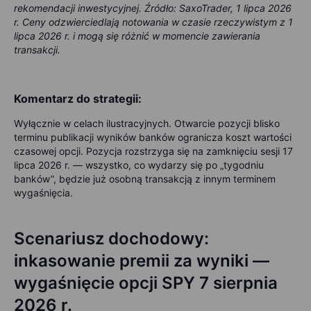
rekomendacji inwestycyjnej. Źródło: SaxoTrader, 1 lipca 2026
r. Ceny odzwierciedlają notowania w czasie rzeczywistym z 1
lipca 2026 r. i mogą się różnić w momencie zawierania
transakcji.
Komentarz do strategii:
Wyłącznie w celach ilustracyjnych. Otwarcie pozycji blisko
terminu publikacji wyników banków ogranicza koszt wartości
czasowej opcji. Pozycja rozstrzyga się na zamknięciu sesji 17
lipca 2026 r. — wszystko, co wydarzy się po „tygodniu
banków”, będzie już osobną transakcją z innym terminem
wygaśnięcia.
Scenariusz dochodowy:
inkasowanie premii za wyniki —
wygaśnięcie opcji SPY 7 sierpnia
2026 r.