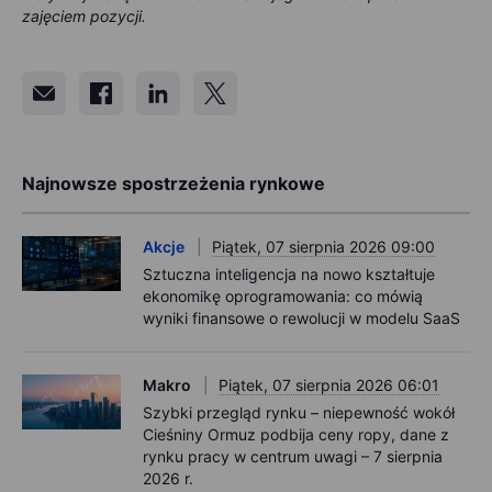
zajęciem pozycji.
Najnowsze spostrzeżenia rynkowe
Akcje
Piątek, 07 sierpnia 2026 09:00
Sztuczna inteligencja na nowo kształtuje
ekonomikę oprogramowania: co mówią
wyniki finansowe o rewolucji w modelu SaaS
Makro
Piątek, 07 sierpnia 2026 06:01
Szybki przegląd rynku – niepewność wokół
Cieśniny Ormuz podbija ceny ropy, dane z
rynku pracy w centrum uwagi – 7 sierpnia
2026 r.