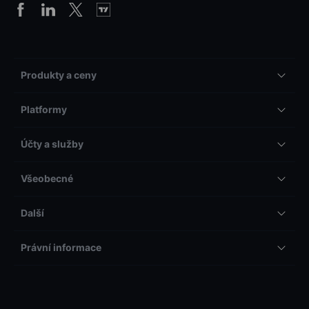
Produkty a ceny
Platformy
Účty a služby
Všeobecné
Další
Právní informace