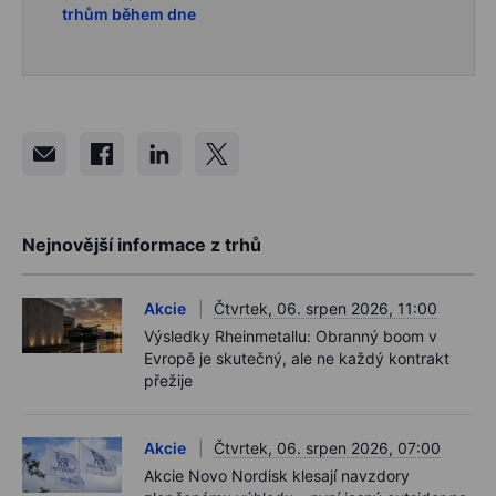
trhům během dne
Nejnovější informace z trhů
Akcie
Čtvrtek, 06. srpen 2026, 11:00
Výsledky Rheinmetallu: Obranný boom v
Evropě je skutečný, ale ne každý kontrakt
přežije
Akcie
Čtvrtek, 06. srpen 2026, 07:00
Akcie Novo Nordisk klesají navzdory