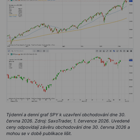
Týdenní a denní graf SPY k uzavření obchodování dne 30.
června 2026. Zdroj: SaxoTrader, 1. července 2026. Uvedené
ceny odpovídají závěru obchodování dne 30. června 2026 a
mohou se v době publikace lišit.