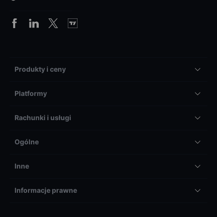
Produkty i ceny
Platformy
Rachunki i usługi
Ogólne
Inne
Informacje prawne