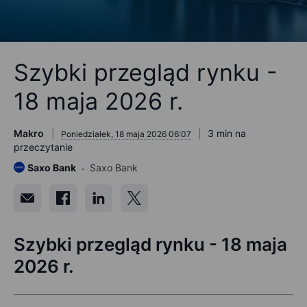
Szybki przegląd rynku -
18 maja 2026 r.
Makro
3 min na
Poniedziałek, 18 maja 2026 06:07
przeczytanie
Saxo Bank
Saxo Bank
Szybki przegląd rynku - 18 maja
2026 r.