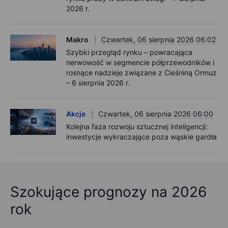
2026 r.
Makro
Czwartek, 06 sierpnia 2026 06:02
Szybki przegląd rynku – powracająca
nerwowość w segmencie półprzewodników i
rosnące nadzieje związane z Cieśniną Ormuz
– 6 sierpnia 2026 r.
Akcje
Czwartek, 06 sierpnia 2026 06:00
Kolejna faza rozwoju sztucznej inteligencji:
inwestycje wykraczające poza wąskie gardła
Szokujące prognozy na 2026
rok