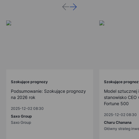
Szokujące prognozy
Szokujące prognoz
Podsumowanie: Szokujące prognozy
Model sztucznej i
na 2026 rok
stanowisko CEO w
Fortune 500
2025-12-02 08:30
2025-12-02 08:30
Saxo Group
Saxo Group
Charu Chanana
Główny strateg inw