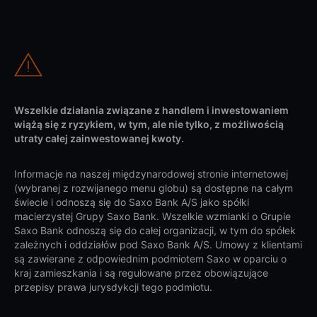
Wszelkie działania związane z handlem i inwestowaniem
wiążą się z ryzykiem, w tym, ale nie tylko, z możliwością
utraty całej zainwestowanej kwoty.
Informacje na naszej międzynarodowej stronie internetowej
(wybranej z rozwijanego menu globu) są dostępne na całym
świecie i odnoszą się do Saxo Bank A/S jako spółki
macierzystej Grupy Saxo Bank. Wszelkie wzmianki o Grupie
Saxo Bank odnoszą się do całej organizacji, w tym do spółek
zależnych i oddziałów pod Saxo Bank A/S. Umowy z klientami
są zawierane z odpowiednim podmiotem Saxo w oparciu o
kraj zamieszkania i są regulowane przez obowiązujące
przepisy prawa jurysdykcji tego podmiotu.