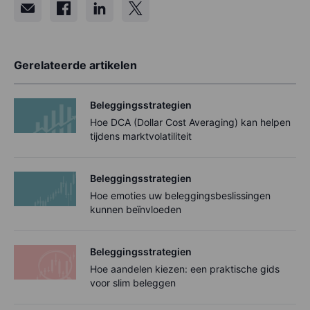
Gerelateerde artikelen
Beleggingsstrategien
Hoe DCA (Dollar Cost Averaging) kan helpen
tijdens marktvolatiliteit
Beleggingsstrategien
Hoe emoties uw beleggingsbeslissingen
kunnen beïnvloeden
Beleggingsstrategien
Hoe aandelen kiezen: een praktische gids
voor slim beleggen