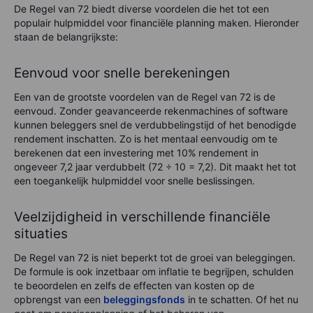
De Regel van 72 biedt diverse voordelen die het tot een
populair hulpmiddel voor financiële planning maken. Hieronder
staan de belangrijkste:
Eenvoud voor snelle berekeningen
Een van de grootste voordelen van de Regel van 72 is de
eenvoud. Zonder geavanceerde rekenmachines of software
kunnen beleggers snel de verdubbelingstijd of het benodigde
rendement inschatten. Zo is het mentaal eenvoudig om te
berekenen dat een investering met 10% rendement in
ongeveer 7,2 jaar verdubbelt (72 ÷ 10 = 7,2). Dit maakt het tot
een toegankelijk hulpmiddel voor snelle beslissingen.
Veelzijdigheid in verschillende financiële
situaties
De Regel van 72 is niet beperkt tot de groei van beleggingen.
De formule is ook inzetbaar om inflatie te begrijpen, schulden
te beoordelen en zelfs de effecten van kosten op de
opbrengst van een
beleggingsfonds
in te schatten. Of het nu