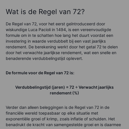
Wat is de Regel van 72?
De Regel van 72, voor het eerst geïntroduceerd door
wiskundige Luca Pacioli in 1494, is een vereenvoudigde
formule om in te schatten hoe lang het duurt voordat een
investering in waarde verdubbelt bij een vast jaarlijks
rendement. De berekening werkt door het getal 72 te delen
door het verwachte jaarlijkse rendement, wat een snelle en
benaderende verdubbelingstijd oplevert.
De formule voor de Regel van 72 is:
Verdubbelingstijd (jaren) = 72 ÷ Verwacht jaarlijks
rendement (%)
Verder dan alleen beleggingen is de Regel van 72 in de
financiële wereld toepasbaar op elke situatie met
exponentiële groei of krimp, zoals inflatie of schulden. Het
benadrukt de kracht van samengestelde groei en is daarmee