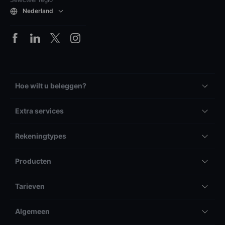
Nederland
Hoe wilt u beleggen?
Extra services
Rekeningtypes
Producten
Tarieven
Algemeen