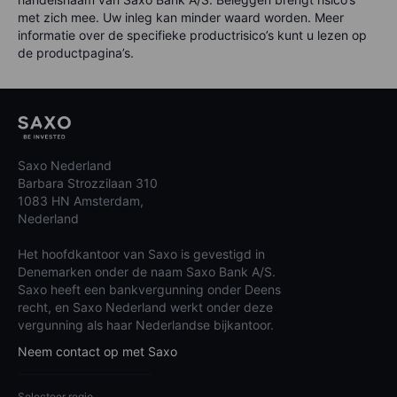
met zich mee. Uw inleg kan minder waard worden. Meer
informatie over de specifieke productrisico’s kunt u lezen op
de productpagina’s.
Saxo Nederland
Barbara Strozzilaan 310
1083 HN Amsterdam,
Nederland
Het hoofdkantoor van Saxo is gevestigd in
Denemarken onder de naam Saxo Bank A/S.
Saxo heeft een bankvergunning onder Deens
recht, en Saxo Nederland werkt onder deze
vergunning als haar Nederlandse bijkantoor.
Neem contact op met Saxo
Selecteer regio