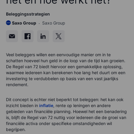
Beleggingsstrategien
Saxo Group
Saxo Group
Veel beleggers willen een eenvoudige manier om in te
schatten hoeveel hun geld in de loop van de tijd kan groeien.
De Regel van 72 biedt hiervoor een gemakkelijke oplossing,
waarmee iedereen kan berekenen hoe lang het duurt om een
investering te verdubbelen op basis van een vast jaarlijks
rendement.
Dit concept is echter niet beperkt tot beleggen: het kan ook
inzicht bieden in
inflatie
, rente op leningen en andere
gebieden van financiële planning. Hoewel het een benadering
is, blijft de Regel van 72 nuttig voor iedereen die de groei van
financiële activa onder specifieke omstandigheden wil
begrijpen.