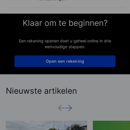
Klaar om te beginnen?
Een rekening openen doet u geheel online in drie
eenvoudige stappen.
Open een rekening
Nieuwste artikelen