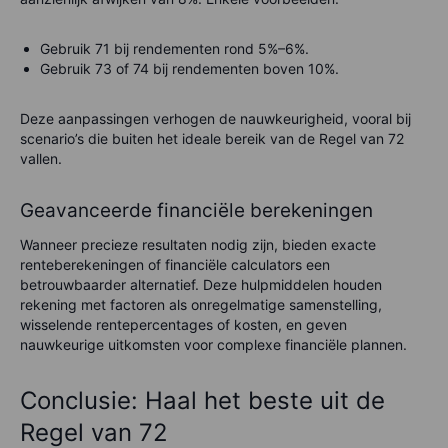
Gebruik 71 bij rendementen rond 5%–6%.
Gebruik 73 of 74 bij rendementen boven 10%.
Deze aanpassingen verhogen de nauwkeurigheid, vooral bij
scenario’s die buiten het ideale bereik van de Regel van 72
vallen.
Geavanceerde financiële berekeningen
Wanneer precieze resultaten nodig zijn, bieden exacte
renteberekeningen of financiële calculators een
betrouwbaarder alternatief. Deze hulpmiddelen houden
rekening met factoren als onregelmatige samenstelling,
wisselende rentepercentages of kosten, en geven
nauwkeurige uitkomsten voor complexe financiële plannen.
Conclusie: Haal het beste uit de
Regel van 72