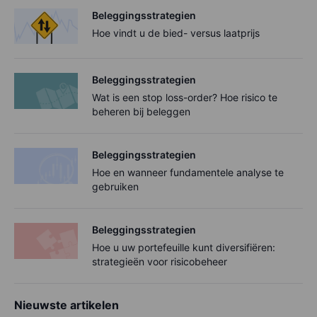
Beleggingsstrategien
Hoe vindt u de bied- versus laatprijs
Beleggingsstrategien
Wat is een stop loss-order? Hoe risico te
beheren bij beleggen
Beleggingsstrategien
Hoe en wanneer fundamentele analyse te
gebruiken
Beleggingsstrategien
Hoe u uw portefeuille kunt diversifiëren:
strategieën voor risicobeheer
Nieuwste artikelen