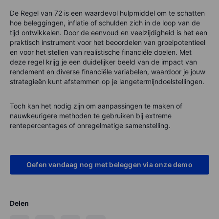
De Regel van 72 is een waardevol hulpmiddel om te schatten
hoe beleggingen, inflatie of schulden zich in de loop van de
tijd ontwikkelen. Door de eenvoud en veelzijdigheid is het een
praktisch instrument voor het beoordelen van groeipotentieel
en voor het stellen van realistische financiële doelen. Met
deze regel krijg je een duidelijker beeld van de impact van
rendement en diverse financiële variabelen, waardoor je jouw
strategieën kunt afstemmen op je langetermijndoelstellingen.
Toch kan het nodig zijn om aanpassingen te maken of
nauwkeurigere methoden te gebruiken bij extreme
rentepercentages of onregelmatige samenstelling.
Oefen vandaag nog met beleggen via onze demo
Delen