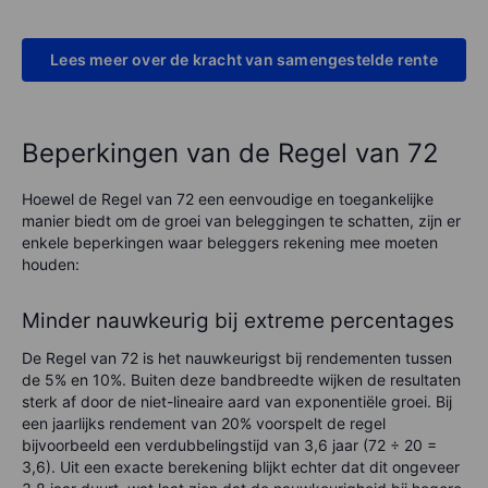
Lees meer over de kracht van samengestelde rente
Beperkingen van de Regel van 72
Hoewel de Regel van 72 een eenvoudige en toegankelijke
manier biedt om de groei van beleggingen te schatten, zijn er
enkele beperkingen waar beleggers rekening mee moeten
houden:
Minder nauwkeurig bij extreme percentages
De Regel van 72 is het nauwkeurigst bij rendementen tussen
de 5% en 10%. Buiten deze bandbreedte wijken de resultaten
sterk af door de niet-lineaire aard van exponentiële groei. Bij
een jaarlijks rendement van 20% voorspelt de regel
bijvoorbeeld een verdubbelingstijd van 3,6 jaar (72 ÷ 20 =
3,6). Uit een exacte berekening blijkt echter dat dit ongeveer