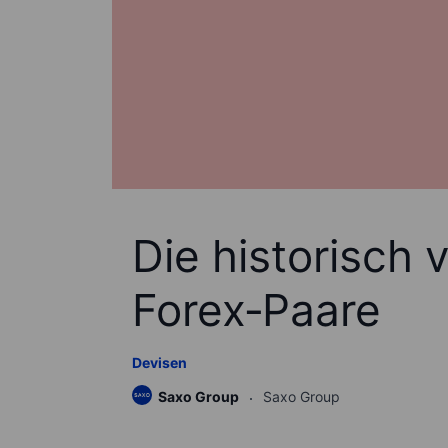
Die historisch v
Forex‑Paare
Devisen
Saxo Group
Saxo Group