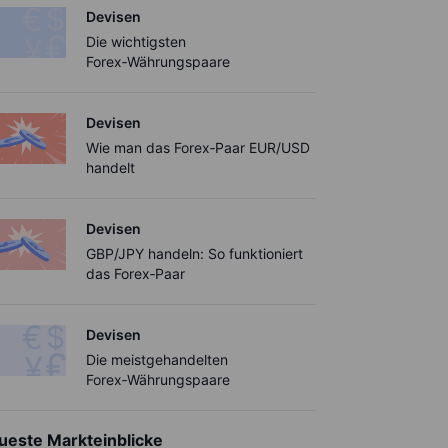
Devisen
Die wichtigsten
Forex‑Währungspaare
Devisen
Wie man das Forex‑Paar EUR/USD
handelt
Devisen
GBP/JPY handeln: So funktioniert
das Forex‑Paar
Devisen
Die meistgehandelten
Forex‑Währungspaare
ueste Markteinblicke