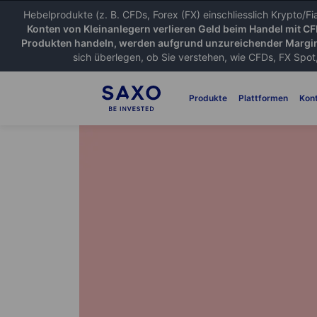
Hebelprodukte (z. B. CFDs, Forex (FX) einschliesslich Krypto/F
Konten von Kleinanlegern verlieren Geld beim Handel mit C
Produkten handeln, werden aufgrund unzureichender Margin
sich überlegen, ob Sie verstehen, wie CFDs, FX Spot,
Produkte
Plattformen
Kon