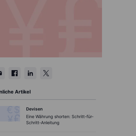
liche Artikel
Devisen
Eine Währung shorten: Schritt-für-
Schritt-Anleitung