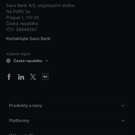
Saxo Bank A/S, organizační složka
Na Poříčí 3a
Prague 1, 110 00
Česká republika
IČO: 28949587
Kontaktujte Saxo Bank
Vyberte region
Česká republika
Produkty a ceny
Platformy