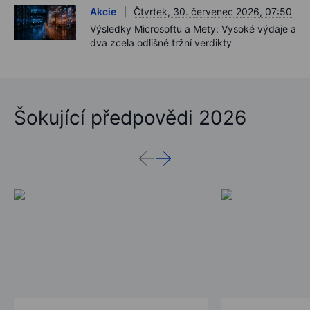
Akcie
Čtvrtek, 30. červenec 2026, 07:50
Výsledky Microsoftu a Mety: Vysoké výdaje a
dva zcela odlišné tržní verdikty
Šokující předpovědi 2026