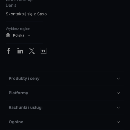
Dania
Skontaktuj się z Saxo
Wybierz region
Polska
Produkty i ceny
Platformy
Rachunki i usługi
Ogólne