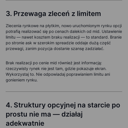
3.
Przewaga zleceń z limitem
Zlecenia rynkowe na płytkim, nowo uruchomionym rynku opcji
potrafią realizować się po cenach dalekich od mid. Ustawienie
limitu — nawet kosztem braku realizacji — to standard. Branie
po stronie ask w szerokim spreadzie oddaje dużą część
przewagi, zanim pozycja dostanie szansę zadziałać.
Brak realizacji po cenie mid również jest informacją:
rzeczywisty rynek nie jest tam, gdzie pokazuje ekran.
Wykorzystaj to. Nie odpowiadaj poprawianiem limitu ani
gonieniem rynku.
4.
Struktury opcyjnej na starcie po
prostu nie ma — działaj
adekwatnie