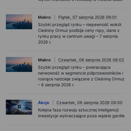
Makro
Piątek, 07 sierpnia 2026 06:01
Szybki przegląd rynku – niepewność wokół
Cieśniny Ormuz podbija ceny ropy, dane z
rynku pracy w centrum uwagi – 7 sierpnia
2026 r.
Makro
Czwartek, 06 sierpnia 2026 06:02
Szybki przegląd rynku – powracająca
nerwowość w segmencie półprzewodników i
rosnące nadzieje związane z Cieśniną Ormuz
– 6 sierpnia 2026 r.
Akcje
Czwartek, 06 sierpnia 2026 06:00
Kolejna faza rozwoju sztucznej inteligencji:
inwestycje wykraczające poza wąskie gardła