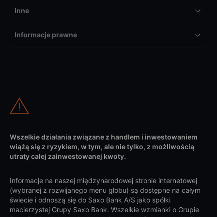
Inne
Informacje prawne
Wszelkie działania związane z handlem i inwestowaniem
wiążą się z ryzykiem, w tym, ale nie tylko, z możliwością
utraty całej zainwestowanej kwoty.
Informacje na naszej międzynarodowej stronie internetowej
(wybranej z rozwijanego menu globu) są dostępne na całym
świecie i odnoszą się do Saxo Bank A/S jako spółki
macierzystej Grupy Saxo Bank. Wszelkie wzmianki o Grupie