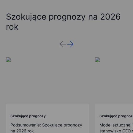
Szokujące prognozy na 2026
rok
Szokujące prognozy
Szokujące prognoz
Podsumowanie: Szokujące prognozy
Model sztucznej i
na 2026 rok
stanowisko CEO w