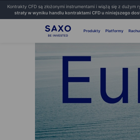
Kontrakty CFD są złożonymi instrumentami i wiążą się z dużym 
straty w wyniku handlu kontraktami CFD u niniejszego dos
Produkty
Platformy
Rachu