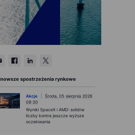
jnowsze spostrzeżenia rynkowe
Akcje
Środa, 05 sierpnia 2026
08:30
Wyniki SpaceX i AMD: solidne
liczby kontra jeszcze wyższe
oczekiwania