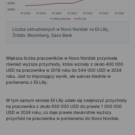
Liczba zatrudnionych w Novo Nordisk vs Eli Lilly,
Źródło: Bloomberg, Saxo Bank
Większa liczba pracowników w Novo Nordisk przyniosła
również wyższe przychody, które wzrosły z około 400 000
USD na pracownika w 2018 roku do 544 000 USD w 2024
roku. Jest to imponujący wynik, ale sukces blednie w
porównaniu z Eli Lilly.
W tym samym okresie Eli Lilly udało się zwiększyć przychody
na pracownika z około 650 000 USD do prawie 1 000 000
USD w 2024 roku, co daje prawie dwukrotnie wyższy
przychód na pracownika w porównaniu do Novo Nordisk.