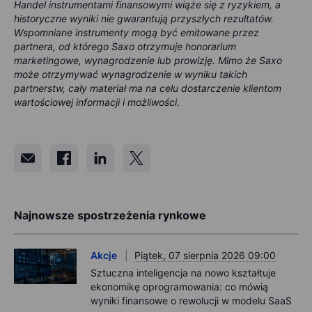
Handel instrumentami finansowymi wiąże się z ryzykiem, a
historyczne wyniki nie gwarantują przyszłych rezultatów.
Wspomniane instrumenty mogą być emitowane przez
partnera, od którego Saxo otrzymuje honorarium
marketingowe, wynagrodzenie lub prowizję. Mimo że Saxo
może otrzymywać wynagrodzenie w wyniku takich
partnerstw, cały materiał ma na celu dostarczenie klientom
wartościowej informacji i możliwości.
Najnowsze spostrzeżenia rynkowe
Akcje
Piątek, 07 sierpnia 2026 09:00
Sztuczna inteligencja na nowo kształtuje
ekonomikę oprogramowania: co mówią
wyniki finansowe o rewolucji w modelu SaaS