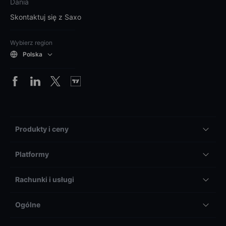
Dania
Skontaktuj się z Saxo
Wybierz region
Polska
Produkty i ceny
Platformy
Rachunki i usługi
Ogólne