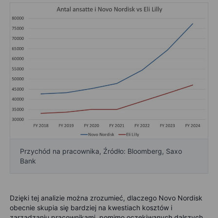
Przychód na pracownika, Źródło: Bloomberg, Saxo
Bank
Dzięki tej analizie można zrozumieć, dlaczego Novo Nordisk
obecnie skupia się bardziej na kwestiach kosztów i
zarządzaniu pracownikami, pomimo oczekiwanych dalszych