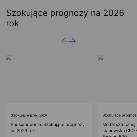
Szokujące prognozy na 2026
rok
Szokujące prognozy
Szokujące prognoz
Podsumowanie: Szokujące prognozy
Model sztucznej i
na 2026 rok
stanowisko CEO w
Fortune 500