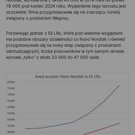
78 000 pod koniec 2024 roku. Wyjaśnienie tego wzrostu jest
oczywiste: firma przygotowywała się na znaczący rozwój
związany z produktem Wegovy.
Porównując jednak z Eli Lilly, które pod wieloma względami
ma podobne obszary działalności co Novo Nordisk i również
przygotowywało się na nowy etap związany z produktami
odchudzającymi, liczba pracowników w tym samym okresie
wzrosła „tylko” z około 33 000 do 47 000 osób.