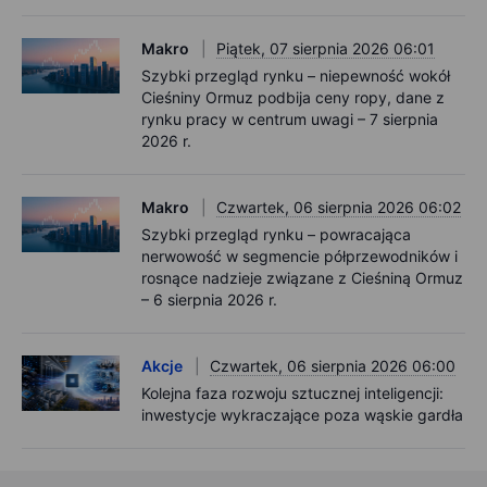
Makro
Piątek, 07 sierpnia 2026 06:01
Szybki przegląd rynku – niepewność wokół
Cieśniny Ormuz podbija ceny ropy, dane z
rynku pracy w centrum uwagi – 7 sierpnia
2026 r.
Makro
Czwartek, 06 sierpnia 2026 06:02
Szybki przegląd rynku – powracająca
nerwowość w segmencie półprzewodników i
rosnące nadzieje związane z Cieśniną Ormuz
– 6 sierpnia 2026 r.
Akcje
Czwartek, 06 sierpnia 2026 06:00
Kolejna faza rozwoju sztucznej inteligencji:
inwestycje wykraczające poza wąskie gardła