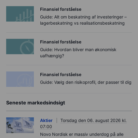
Finansiel forståelse
Guide: Alt om beskatning af investeringer –
lagerbeskatning vs realisationsbeskatning
Finansiel forståelse
Guide: Hvordan bliver man økonomisk
uafhængig?
Finansiel forståelse
Guide: Vælg den risikoprofil, der passer til dig
Seneste markedsindsigt
Aktier
Torsdag den 06. august 2026 kl.
07:00
Novo Nordisk er massiv underdog på alle