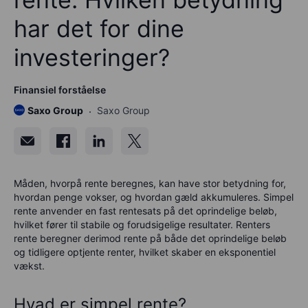
har det for dine
investeringer?
Finansiel forståelse
Saxo Group
Saxo Group
Måden, hvorpå rente beregnes, kan have stor betydning for,
hvordan penge vokser, og hvordan gæld akkumuleres. Simpel
rente anvender en fast rentesats på det oprindelige beløb,
hvilket fører til stabile og forudsigelige resultater. Renters
rente beregner derimod rente på både det oprindelige beløb
og tidligere optjente renter, hvilket skaber en eksponentiel
vækst.
Hvad er simpel rente?