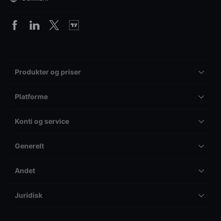
Produkter og priser
Platforme
Konti og service
Generelt
Andet
Juridisk