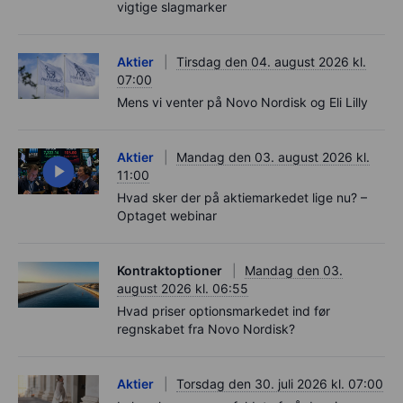
vigtige slagmarker
Aktier
Tirsdag den 04. august 2026 kl.
07:00
Mens vi venter på Novo Nordisk og Eli Lilly
Aktier
Mandag den 03. august 2026 kl.
11:00
Hvad sker der på aktiemarkedet lige nu? –
Optaget webinar
Kontraktoptioner
Mandag den 03.
august 2026 kl. 06:55
Hvad priser optionsmarkedet ind før
regnskabet fra Novo Nordisk?
Aktier
Torsdag den 30. juli 2026 kl. 07:00