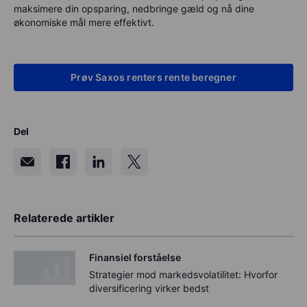
maksimere din opsparing, nedbringe gæld og nå dine
økonomiske mål mere effektivt.
Prøv Saxos renters rente beregner
Del
Relaterede artikler
Finansiel forståelse
Strategier mod markedsvolatilitet: Hvorfor
diversificering virker bedst