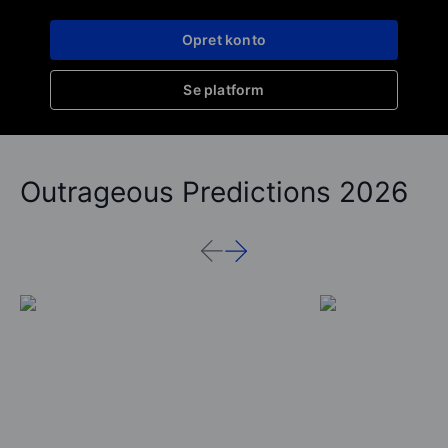
Opret konto
Se platform
Outrageous Predictions 2026