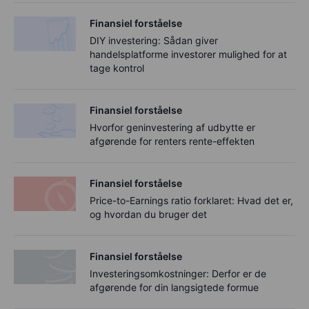
Finansiel forståelse
DIY investering: Sådan giver
handelsplatforme investorer mulighed for at
tage kontrol
Finansiel forståelse
Hvorfor geninvestering af udbytte er
afgørende for renters rente-effekten
Finansiel forståelse
Price-to-Earnings ratio forklaret: Hvad det er,
og hvordan du bruger det
Finansiel forståelse
Investeringsomkostninger: Derfor er de
afgørende for din langsigtede formue