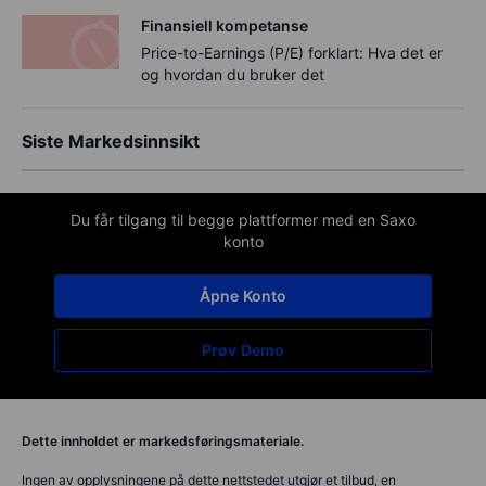
Finansiell kompetanse
Price-to-Earnings (P/E) forklart: Hva det er
og hvordan du bruker det
Siste Markedsinnsikt
Du får tilgang til begge plattformer med en Saxo
konto
Åpne Konto
Prøv Demo
Dette innholdet er markedsføringsmateriale.
Ingen av opplysningene på dette nettstedet utgjør et tilbud, en