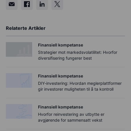
Relaterte Artikler
Finansiell kompetanse
Strategier mot markedsvolatilitet: Hvorfor
diversifisering fungerer best
Finansiell kompetanse
DIY-investering: Hvordan meglerplattformer
gir investorer muligheten til å ta kontroll
Finansiell kompetanse
Hvorfor reinvestering av utbytte er
avgjørende for sammensatt vekst