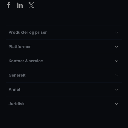
Produkter og priser
Plattformer
Kontoer & service
Generelt
Annet
Juridisk