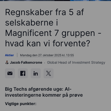
Regnskaber fra 5 af
selskaberne i
Magnificent 7 gruppen -
hvad kan vi forvente?
Aktier
Mandag den 27. oktober 2025 kl. 13:55
Jacob Falkencrone
Global Head of Investment Strategy
Big Techs afgørende uge: AI-
investeringerne kommer på prøve
Vigtige punkter: