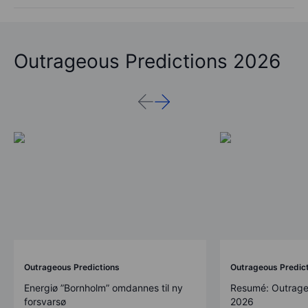
Outrageous Predictions 2026
Outrageous Predictions
Outrageous Predic
Energiø ”Bornholm” omdannes til ny
Resumé: Outrage
forsvarsø
2026