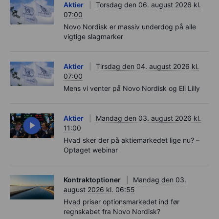
Aktier
Torsdag den 06. august 2026 kl.
07:00
Novo Nordisk er massiv underdog på alle
vigtige slagmarker
Aktier
Tirsdag den 04. august 2026 kl.
07:00
Mens vi venter på Novo Nordisk og Eli Lilly
Aktier
Mandag den 03. august 2026 kl.
11:00
Hvad sker der på aktiemarkedet lige nu? –
Optaget webinar
Kontraktoptioner
Mandag den 03.
august 2026 kl. 06:55
Hvad priser optionsmarkedet ind før
regnskabet fra Novo Nordisk?