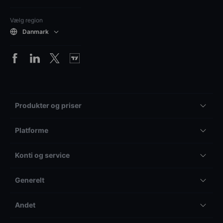
Vælg region
Danmark
Produkter og priser
Platforme
Konti og service
Generelt
Andet