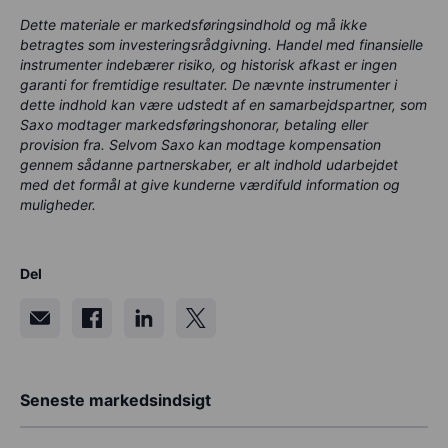
Dette materiale er markedsføringsindhold og må ikke
betragtes som investeringsrådgivning. Handel med finansielle
instrumenter indebærer risiko, og historisk afkast er ingen
garanti for fremtidige resultater. De nævnte instrumenter i
dette indhold kan være udstedt af en samarbejdspartner, som
Saxo modtager markedsføringshonorar, betaling eller
provision fra. Selvom Saxo kan modtage kompensation
gennem sådanne partnerskaber, er alt indhold udarbejdet
med det formål at give kunderne værdifuld information og
muligheder.
Del
Seneste markedsindsigt