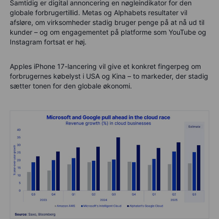
Samtidig er
digital annoncering
en nøgleindikator for den
globale forbrugertillid. Metas og Alphabets resultater vil
afsløre, om virksomheder stadig bruger penge på at nå ud til
kunder – og om engagementet på platforme som YouTube og
Instagram fortsat er høj.
Apples iPhone 17-lancering
vil give et konkret fingerpeg om
forbrugernes købelyst i USA og Kina – to markeder, der stadig
sætter tonen for den globale økonomi.