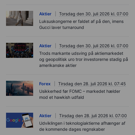
Aktier
Torsdag den 30. juli 2026 kl. 07:00
Luksuskongerne er faldet af på den, imens
Gucci laver turnaround
Aktier
Torsdag den 30. juli 2026 kl. 07:00
Trods markante udsving på aktiemarkedet
og geopolitisk uro tror investorerne stadig på
amerikanske aktier
Forex
Tirsdag den 28. juli 2026 kl. 07:45
Usikkerhed før FOMC – markedet hælder
mod et hawkish udfald
Aktier
Tirsdag den 28. juli 2026 kl. 07:00
Udviklingen i teknologiaktierne afhænger af
de kommende dages regnskaber