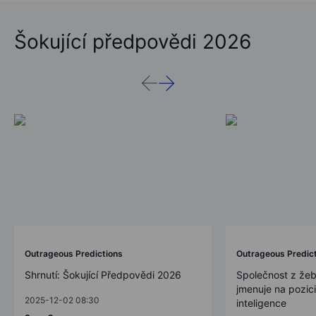
Šokující předpovědi 2026
Outrageous Predictions
Outrageous Predic
Shrnutí: Šokující Předpovědi 2026
Společnost z žeb
jmenuje na pozic
2025-12-02 08:30
inteligence