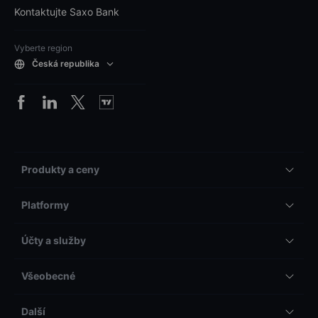
Kontaktujte Saxo Bank
Vyberte region
Česká republika
Produkty a ceny
Platformy
Účty a služby
Všeobecné
Další