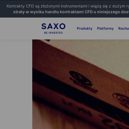
Kontrakty CFD są złożonymi instrumentami i wiążą się z dużym 
straty w wyniku handlu kontraktami CFD u niniejszego dos
Produkty
Platformy
Rachu