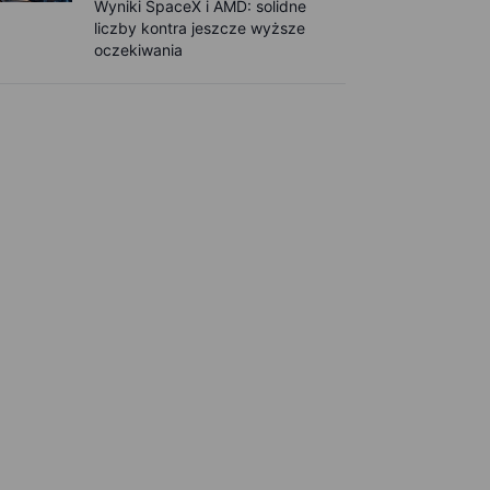
Wyniki SpaceX i AMD: solidne
liczby kontra jeszcze wyższe
oczekiwania