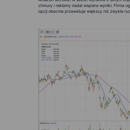
chmury i reklamy nadal wspiera wyniki. Firma og
opcji obecnie przewiduje większy niż zwykle ru