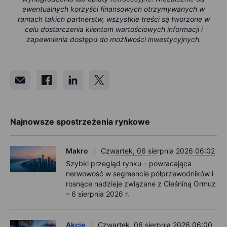
ewentualnych korzyści finansowych otrzymywanych w
ramach takich partnerstw, wszystkie treści są tworzone w
celu dostarczenia klientom wartościowych informacji i
zapewnienia dostępu do możliwości inwestycyjnych.
Najnowsze spostrzeżenia rynkowe
Makro
Czwartek, 06 sierpnia 2026 06:02
Szybki przegląd rynku – powracająca
nerwowość w segmencie półprzewodników i
rosnące nadzieje związane z Cieśniną Ormuz
– 6 sierpnia 2026 r.
Akcje
Czwartek, 06 sierpnia 2026 06:00