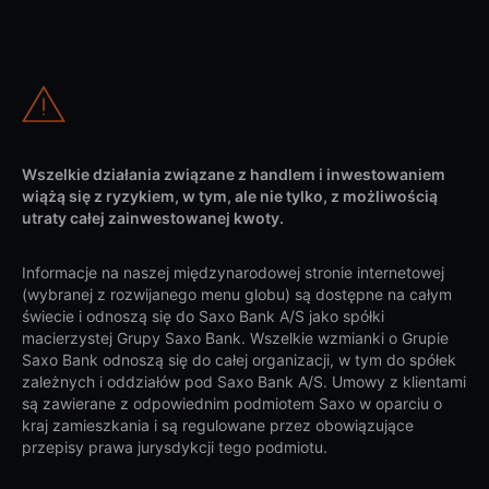
Wszelkie działania związane z handlem i inwestowaniem
wiążą się z ryzykiem, w tym, ale nie tylko, z możliwością
utraty całej zainwestowanej kwoty.
Informacje na naszej międzynarodowej stronie internetowej
(wybranej z rozwijanego menu globu) są dostępne na całym
świecie i odnoszą się do Saxo Bank A/S jako spółki
macierzystej Grupy Saxo Bank. Wszelkie wzmianki o Grupie
Saxo Bank odnoszą się do całej organizacji, w tym do spółek
zależnych i oddziałów pod Saxo Bank A/S. Umowy z klientami
są zawierane z odpowiednim podmiotem Saxo w oparciu o
kraj zamieszkania i są regulowane przez obowiązujące
przepisy prawa jurysdykcji tego podmiotu.