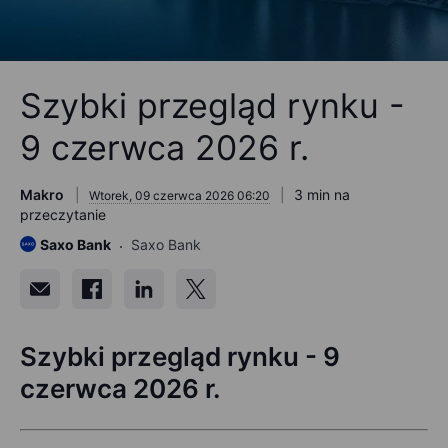
Szybki przegląd rynku -
9 czerwca 2026 r.
Makro
3 min na
Wtorek, 09 czerwca 2026 06:20
przeczytanie
Saxo Bank
Saxo Bank
Szybki przegląd rynku - 9
czerwca 2026 r.