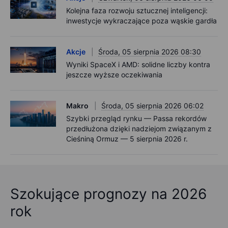
Kolejna faza rozwoju sztucznej inteligencji:
inwestycje wykraczające poza wąskie gardła
Akcje
Środa, 05 sierpnia 2026 08:30
Wyniki SpaceX i AMD: solidne liczby kontra
jeszcze wyższe oczekiwania
Makro
Środa, 05 sierpnia 2026 06:02
Szybki przegląd rynku — Passa rekordów
przedłużona dzięki nadziejom związanym z
Cieśniną Ormuz — 5 sierpnia 2026 r.
Szokujące prognozy na 2026
rok