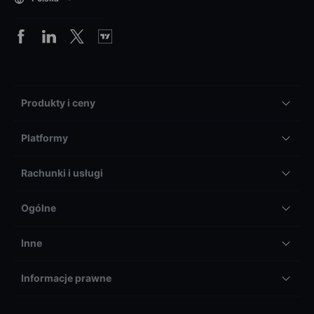
Produkty i ceny
Platformy
Rachunki i usługi
Ogólne
Inne
Informacje prawne