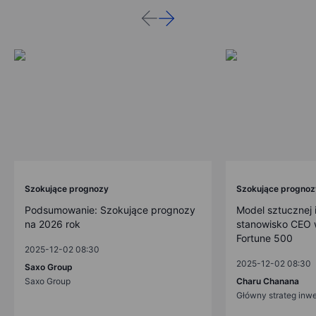
Szokujące prognozy
Szokujące prognoz
Podsumowanie: Szokujące prognozy
Model sztucznej i
na 2026 rok
stanowisko CEO w
Fortune 500
2025-12-02 08:30
2025-12-02 08:30
Saxo Group
Saxo Group
Charu Chanana
Główny strateg inw