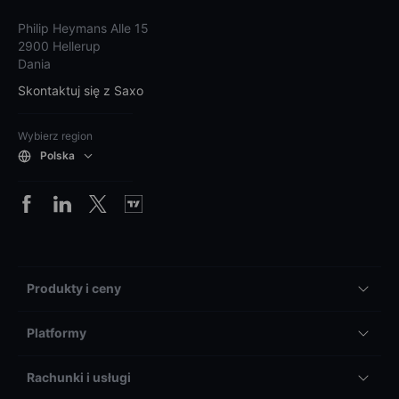
Philip Heymans Alle 15
2900 Hellerup
Dania
Skontaktuj się z Saxo
Wybierz region
Polska
Produkty i ceny
Platformy
Rachunki i usługi