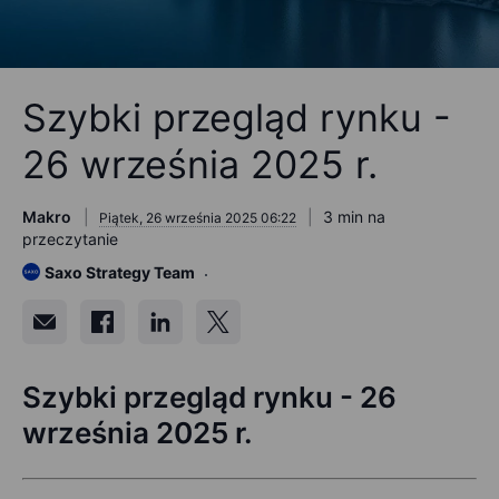
Szybki przegląd rynku -
26 września 2025 r.
Makro
3 min na
Piątek, 26 września 2025 06:22
przeczytanie
Saxo Strategy Team
Szybki przegląd rynku - 26
września 2025 r.