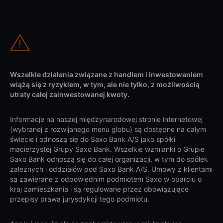
Wszelkie działania związane z handlem i inwestowaniem
wiążą się z ryzykiem, w tym, ale nie tylko, z możliwością
utraty całej zainwestowanej kwoty.
Informacje na naszej międzynarodowej stronie internetowej
(wybranej z rozwijanego menu globu) są dostępne na całym
świecie i odnoszą się do Saxo Bank A/S jako spółki
macierzystej Grupy Saxo Bank. Wszelkie wzmianki o Grupie
Saxo Bank odnoszą się do całej organizacji, w tym do spółek
zależnych i oddziałów pod Saxo Bank A/S. Umowy z klientami
są zawierane z odpowiednim podmiotem Saxo w oparciu o
kraj zamieszkania i są regulowane przez obowiązujące
przepisy prawa jurysdykcji tego podmiotu.