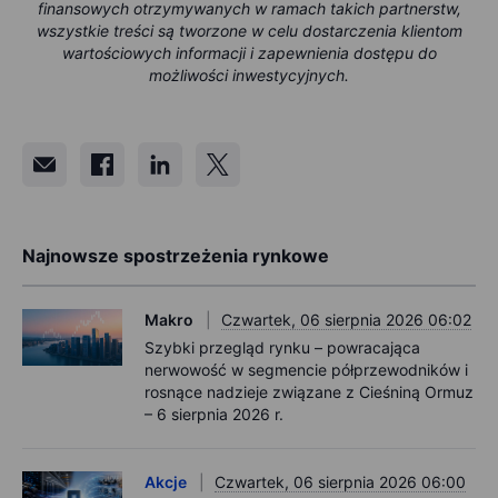
finansowych otrzymywanych w ramach takich partnerstw,
wszystkie treści są tworzone w celu dostarczenia klientom
wartościowych informacji i zapewnienia dostępu do
możliwości inwestycyjnych.
Najnowsze spostrzeżenia rynkowe
Makro
Czwartek, 06 sierpnia 2026 06:02
Szybki przegląd rynku – powracająca
nerwowość w segmencie półprzewodników i
rosnące nadzieje związane z Cieśniną Ormuz
– 6 sierpnia 2026 r.
Akcje
Czwartek, 06 sierpnia 2026 06:00