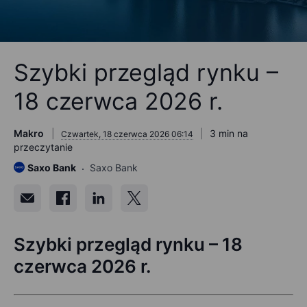
Szybki przegląd rynku –
18 czerwca 2026 r.
Makro
3 min na
Czwartek, 18 czerwca 2026 06:14
przeczytanie
Saxo Bank
Saxo Bank
Szybki przegląd rynku – 18
czerwca 2026 r.