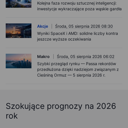
Kolejna faza rozwoju sztucznej inteligencji:
inwestycje wykraczające poza wąskie gardła
Akcje
Środa, 05 sierpnia 2026 08:30
Wyniki SpaceX i AMD: solidne liczby kontra
jeszcze wyższe oczekiwania
Makro
Środa, 05 sierpnia 2026 06:02
Szybki przegląd rynku — Passa rekordów
przedłużona dzięki nadziejom związanym z
Cieśniną Ormuz — 5 sierpnia 2026 r.
Szokujące prognozy na 2026
rok