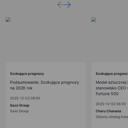
Szokujące prognozy
Szokujące prognoz
Podsumowanie: Szokujące prognozy
Model sztucznej i
na 2026 rok
stanowisko CEO w
Fortune 500
2025-12-02 08:30
2025-12-02 08:30
Saxo Group
Saxo Group
Charu Chanana
Główny strateg inw