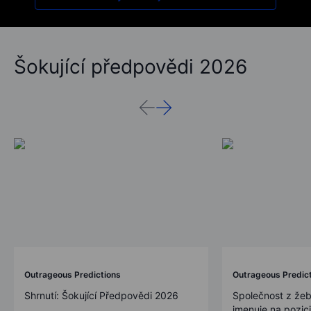
Šokující předpovědi 2026
Outrageous Predictions
Outrageous Predic
Shrnutí: Šokující Předpovědi 2026
Společnost z žeb
jmenuje na pozic