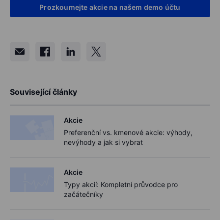
Prozkoumejte akcie na našem demo účtu
Související články
Akcie
Preferenční vs. kmenové akcie: výhody,
nevýhody a jak si vybrat
Akcie
Typy akcií: Kompletní průvodce pro
začátečníky