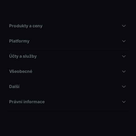
Produkty a ceny
Platformy
Účty a služby
Všeobecné
Další
Právní informace