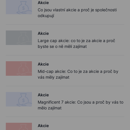
Akcie
Co jsou vlastní akcie a proč je společnosti
odkupují
Akcie
Large cap akcie: co to je za akcie a proč
byste se o ně měli zajímat
Akcie
Mid-cap akcie: Co to je za akcie a proč by
vás měly zajímat
Akcie
Magnificent 7 akcie: Co jsou a proč by vás to
mělo zajímat
Akcie