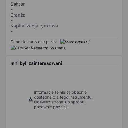
Sektor
-
Branża
-
Kapitalizacja rynkowa
-
Dane dostarczone przez
/
Inni byli zainteresowani
Informacje te nie są obecnie
dostępne dla tego instrumentu.
Odśwież stronę lub spróbuj
ponownie później.