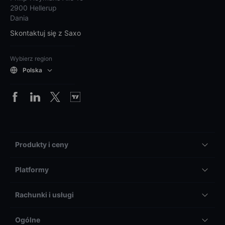
2900 Hellerup
Dania
Skontaktuj się z Saxo
Wybierz region
Polska
Produkty i ceny
Platformy
Rachunki i usługi
Ogólne