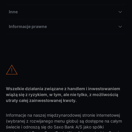
Inne
Informacje prawne
Wszelkie działania związane z handlem i inwestowaniem
wiążą się z ryzykiem, w tym, ale nie tylko, z możliwością
utraty całej zainwestowanej kwoty.
Informacje na naszej międzynarodowej stronie internetowej
(wybranej z rozwijanego menu globu) są dostępne na całym
świecie i odnoszą się do Saxo Bank A/S jako spółki