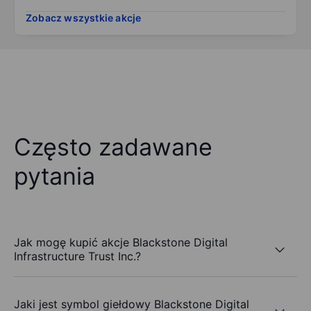
Zobacz wszystkie akcje
Często zadawane
pytania
Jak mogę kupić akcje Blackstone Digital
Infrastructure Trust Inc.?
Jaki jest symbol giełdowy Blackstone Digital