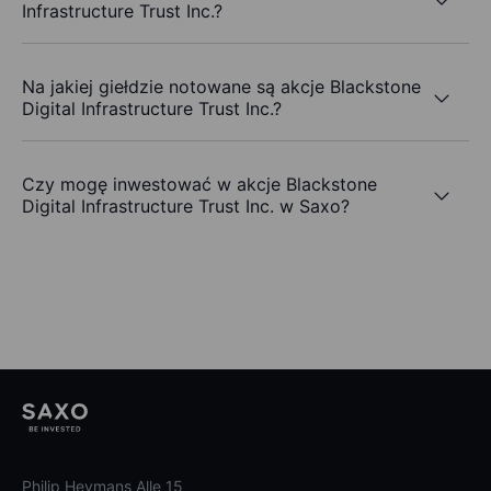
Infrastructure Trust Inc.?
Na jakiej giełdzie notowane są akcje Blackstone
Digital Infrastructure Trust Inc.?
Czy mogę inwestować w akcje Blackstone
Digital Infrastructure Trust Inc. w Saxo?
Philip Heymans Alle 15