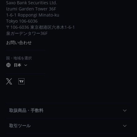
Saxo Bank Securities Ltd.
Izumi Garden Tower 36F
1-6-1 Roppongi Minato-ku
Tokyo 106-6036
〒106-6036 東京都港区六本木1-6-1
泉ガーデンタワー36F
お問い合わせ
国・地域を選択
日本
取扱商品・手数料
取引ツール