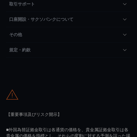
取引サポート
口座開設・サクソバンクについて
その他
規定・約款
【重要事項及びリスク開示】
■外国為替証拠金取引は各通貨の価格を、貴金属証拠金取引は各
貴金属の価格を指標とし、それらの変動に対する予測を誤った場