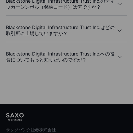
Blackstone Digital Infrastructure Trust Inc.のティ
ッカーシンボル（銘柄コード）は何ですか？
Blackstone Digital Infrastructure Trust Inc.はどの
取引所に上場していますか？
Blackstone Digital Infrastructure Trust Inc.への投
資についてもっと知りたいのですが？
サクソバンク証券株式会社