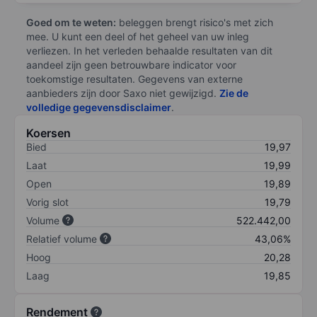
Goed om te weten:
beleggen brengt risico's met zich
mee. U kunt een deel of het geheel van uw inleg
verliezen. In het verleden behaalde resultaten van dit
aandeel zijn geen betrouwbare indicator voor
toekomstige resultaten. Gegevens van externe
aanbieders zijn door Saxo niet gewijzigd.
Zie de
volledige gegevensdisclaimer
.
Koersen
Bied
19,97
Laat
19,99
Open
19,89
Vorig slot
19,79
Volume
522.442,00
Relatief volume
43,06%
Hoog
20,28
Laag
19,85
Rendement