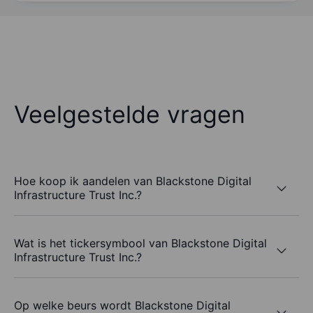
Veelgestelde vragen
Hoe koop ik aandelen van Blackstone Digital
Infrastructure Trust Inc.?
Wat is het tickersymbool van Blackstone Digital
Infrastructure Trust Inc.?
Op welke beurs wordt Blackstone Digital