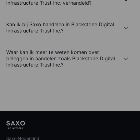
Infrastructure Trust Inc. verhandeld?
Kan ik bij Saxo handelen in Blackstone Digital
Infrastructure Trust Inc.?
Waar kan ik meer te weten komen over
beleggen in aandelen zoals Blackstone Digital
Infrastructure Trust Inc.?
Saxo Nederland