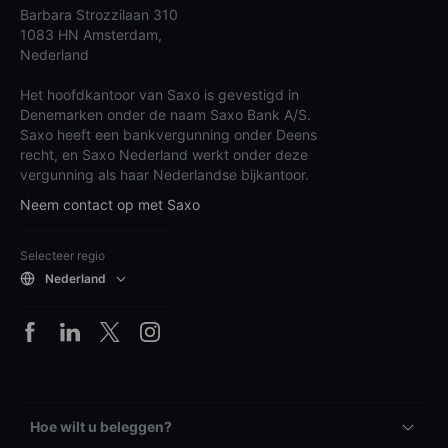
Barbara Strozzilaan 310
1083 HN Amsterdam,
Nederland
Het hoofdkantoor van Saxo is gevestigd in
Denemarken onder de naam Saxo Bank A/S.
Saxo heeft een bankvergunning onder Deens
recht, en Saxo Nederland werkt onder deze
vergunning als haar Nederlandse bijkantoor.
Neem contact op met Saxo
Selecteer regio
Nederland
Hoe wilt u beleggen?