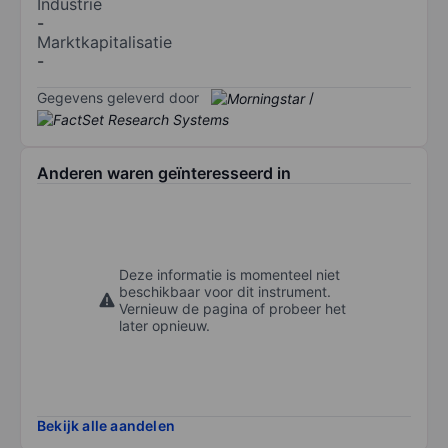
Industrie
-
Marktkapitalisatie
-
Gegevens geleverd door
/
Anderen waren geïnteresseerd in
Deze informatie is momenteel niet
beschikbaar voor dit instrument.
Vernieuw de pagina of probeer het
later opnieuw.
Bekijk alle aandelen