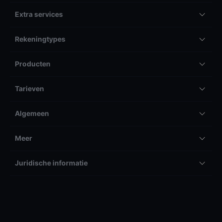
Extra services
Rekeningtypes
Producten
Tarieven
Algemeen
Meer
Juridische informatie