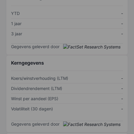
YTD
-
1 jaar
-
3 jaar
-
Gegevens geleverd door
Kerngegevens
Koers/winstverhouding (LTM)
-
Dividendrendement (LTM)
-
Winst per aandeel (EPS)
-
Volatiliteit (30 dagen)
-
Gegevens geleverd door