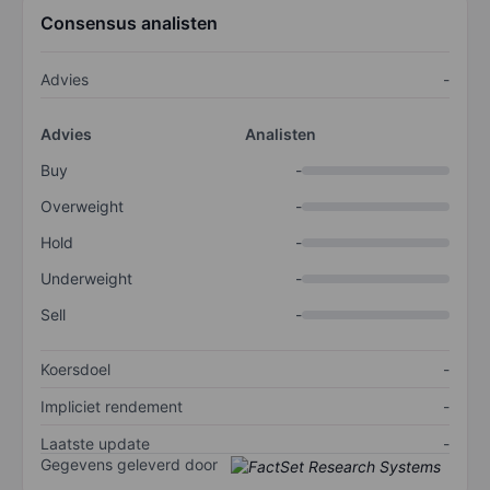
Consensus analisten
Advies
-
Advies
Analisten
Buy
-
Overweight
-
Hold
-
Underweight
-
Sell
-
Koersdoel
-
Impliciet rendement
-
Laatste update
-
Gegevens geleverd door