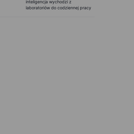
inteligencja wychodzi z
laboratoriów do codziennej pracy