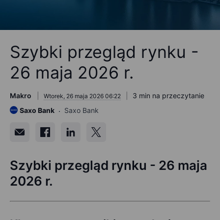
Szybki przegląd rynku -
26 maja 2026 r.
Makro
3 min na przeczytanie
Wtorek, 26 maja 2026 06:22
Saxo Bank
Saxo Bank
Szybki przegląd rynku - 26 maja
2026 r.