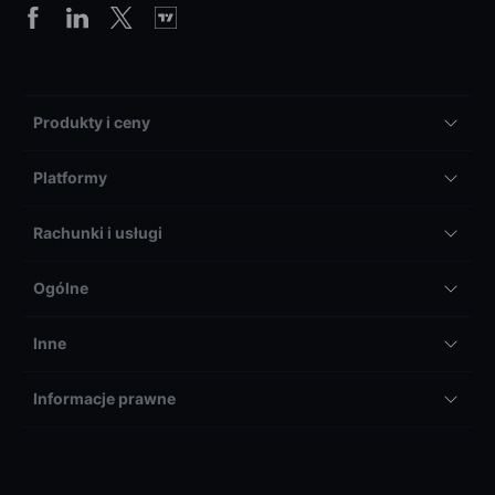
Produkty i ceny
Platformy
Rachunki i usługi
Ogólne
Inne
Informacje prawne