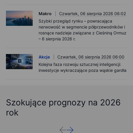
Makro
Czwartek, 06 sierpnia 2026 06:02
Szybki przegląd rynku – powracająca
nerwowość w segmencie półprzewodników i
rosnące nadzieje związane z Cieśniną Ormuz
– 6 sierpnia 2026 r.
Akcje
Czwartek, 06 sierpnia 2026 06:00
Kolejna faza rozwoju sztucznej inteligencji:
inwestycje wykraczające poza wąskie gardła
Szokujące prognozy na 2026
rok