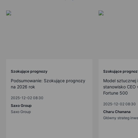
Szokujące prognozy
Szokujące prognoz
Podsumowanie: Szokujące prognozy
Model sztucznej i
na 2026 rok
stanowisko CEO w
Fortune 500
2025-12-02 08:30
2025-12-02 08:30
Saxo Group
Saxo Group
Charu Chanana
Główny strateg inw