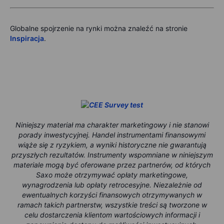
Globalne spojrzenie na rynki można znaleźć na stronie
Inspiracja
.
Niniejszy materiał ma charakter marketingowy i nie stanowi
porady inwestycyjnej. Handel instrumentami finansowymi
wiąże się z ryzykiem, a wyniki historyczne nie gwarantują
przyszłych rezultatów. Instrumenty wspomniane w niniejszym
materiale mogą być oferowane przez partnerów, od których
Saxo może otrzymywać opłaty marketingowe,
wynagrodzenia lub opłaty retrocesyjne. Niezależnie od
ewentualnych korzyści finansowych otrzymywanych w
ramach takich partnerstw, wszystkie treści są tworzone w
celu dostarczenia klientom wartościowych informacji i