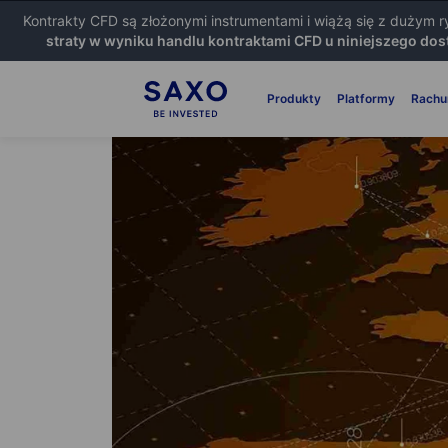
Kontrakty CFD są złożonymi instrumentami i wiążą się z dużym 
straty w wyniku handlu kontraktami CFD u niniejszego dos
Produkty
Platformy
Rachu