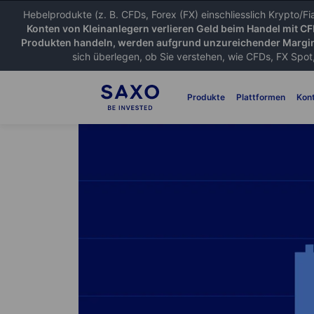
Hebelprodukte (z. B. CFDs, Forex (FX) einschliesslich Krypto/F
Konten von Kleinanlegern verlieren Geld beim Handel mit C
Produkten handeln, werden aufgrund unzureichender Margin
sich überlegen, ob Sie verstehen, wie CFDs, FX Spot,
Produkte
Plattformen
Kon