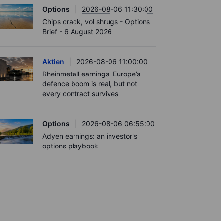
Options
2026-08-06 11:30:00
Chips crack, vol shrugs - Options
Brief - 6 August 2026
Aktien
2026-08-06 11:00:00
Rheinmetall earnings: Europe’s
defence boom is real, but not
every contract survives
Options
2026-08-06 06:55:00
Adyen earnings: an investor's
options playbook