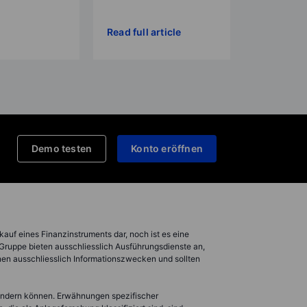
Read full article
Demo testen
Konto eröffnen
kauf eines Finanzinstruments dar, noch ist es eine
 Gruppe bieten ausschliesslich Ausführungsdienste an,
nen ausschliesslich Informationszwecken und sollten
 ändern können. Erwähnungen spezifischer