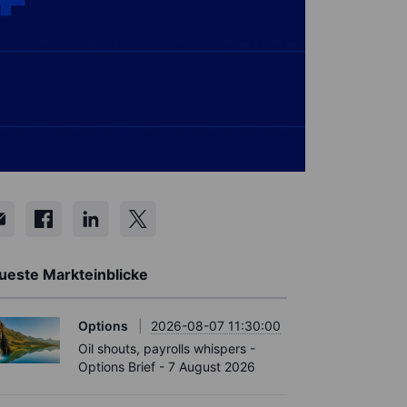
ueste Markteinblicke
Options
2026-08-07 11:30:00
Oil shouts, payrolls whispers -
Options Brief - 7 August 2026