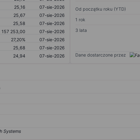
25,16
07-sie-2026
Od początku roku (YTD)
25,67
07-sie-2026
1 rok
25,58
07-sie-2026
3 lata
157 253,00
07-sie-2026
27,20%
07-sie-2026
25,68
07-sie-2026
Dane dostarczone przez
24,94
07-sie-2026
)