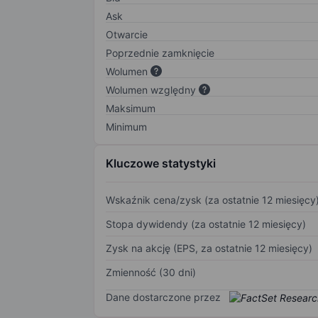
Ask
Otwarcie
Poprzednie zamknięcie
Wolumen
Wolumen względny
Maksimum
Minimum
Kluczowe statystyki
Wskaźnik cena/zysk (za ostatnie 12 miesięcy
Stopa dywidendy (za ostatnie 12 miesięcy)
Zysk na akcję (EPS, za ostatnie 12 miesięcy)
Zmienność (30 dni)
Dane dostarczone przez