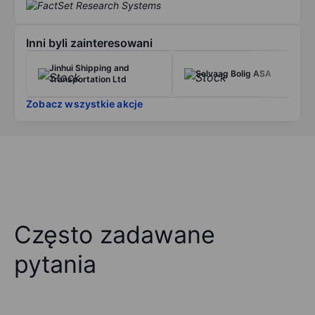
Inni byli zainteresowani
Jinhui Shipping and
Selvaag Bolig ASA
Transportation Ltd
Zobacz wszystkie akcje
Często zadawane
pytania