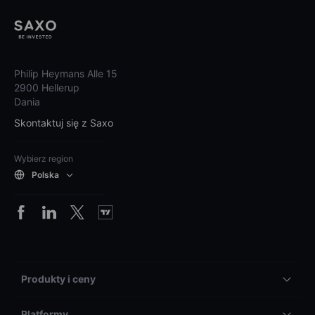
Philip Heymans Alle 15
2900 Hellerup
Dania
Skontaktuj się z Saxo
Wybierz region
Polska
Produkty i ceny
Platformy