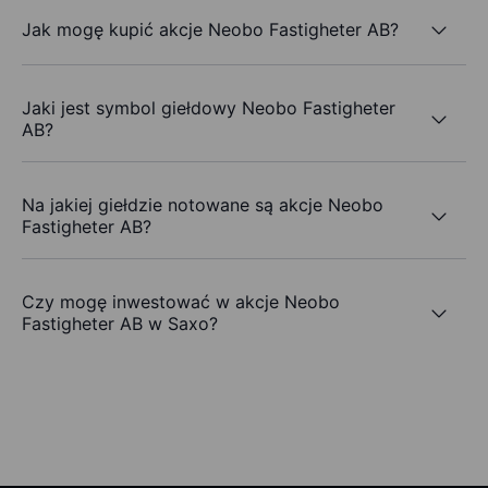
Jak mogę kupić akcje Neobo Fastigheter AB?
Jaki jest symbol giełdowy Neobo Fastigheter
AB?
Na jakiej giełdzie notowane są akcje Neobo
Fastigheter AB?
Czy mogę inwestować w akcje Neobo
Fastigheter AB w Saxo?