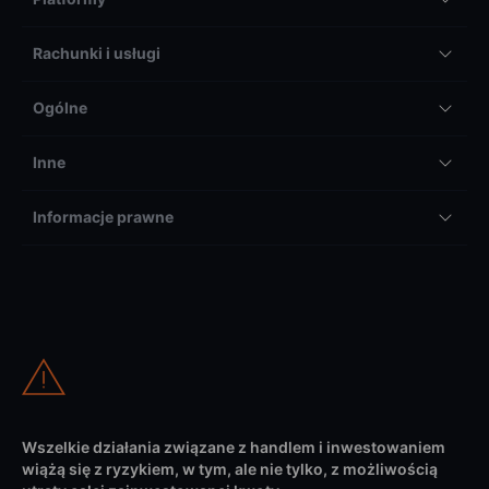
Rachunki i usługi
Ogólne
Inne
Informacje prawne
Wszelkie działania związane z handlem i inwestowaniem
wiążą się z ryzykiem, w tym, ale nie tylko, z możliwością